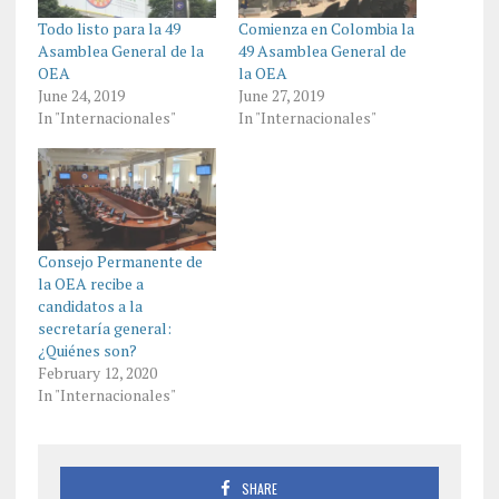
Todo listo para la 49
Comienza en Colombia la
Asamblea General de la
49 Asamblea General de
OEA
la OEA
June 24, 2019
June 27, 2019
In "Internacionales"
In "Internacionales"
Consejo Permanente de
la OEA recibe a
candidatos a la
secretaría general:
¿Quiénes son?
February 12, 2020
In "Internacionales"
SHARE