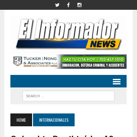
HOME
INTERNACIONALES