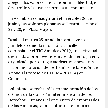
apego a los valores que la inspiran: la libertad, el
desarrollo y la justicia”, señala un comunicado.
La Asamblea se inaugurará el miércoles 26 de
junio y las sesiones plenarias se llevarán a cabo el
27 y 28, en Plaza Mayor.
Desde el martes 25, se adelantarán eventos
paralelos, como lo informó la cancillería
colombiana: el TIC Americas 2019, una actividad
destinada a promover el emprendimiento joven y
organizada por Young Americas’ Business Trust;
la conmemoración de los 15 años de la Misión de
Apoyo al Proceso de Paz (MAPP OEA) en
Colombia.
Así mismo, se realizará la conmemoración de los
60 años de la Comisión Interamericana de los
Derechos Humanos; el encuentro de empresarios
de las Américas; la presentación del Informe