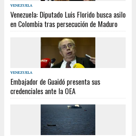
VENEZUELA
Venezuela: Diputado Luis Florido busca asilo
en Colombia tras persecución de Maduro
VENEZUELA
Embajador de Guaidó presenta sus
credenciales ante la OEA