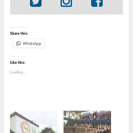
Share this:
WhatsApp
Like this:
Loading...