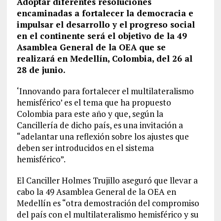
Adoptar diferentes resoluciones
encaminadas a fortalecer la democracia e
impulsar el desarrollo y el progreso social
en el continente será el objetivo de la 49
Asamblea General de la OEA que se
realizará en Medellín, Colombia, del 26 al
28 de junio.
‘Innovando para fortalecer el multilateralismo
hemisférico’ es el tema que ha propuesto
Colombia para este año y que, según la
Cancillería de dicho país, es una invitación a
“adelantar una reflexión sobre los ajustes que
deben ser introducidos en el sistema
hemisférico”.
El Canciller Holmes Trujillo aseguró que llevar a
cabo la 49 Asamblea General de la OEA en
Medellín es “otra demostración del compromiso
del país con el multilateralismo hemisférico y su