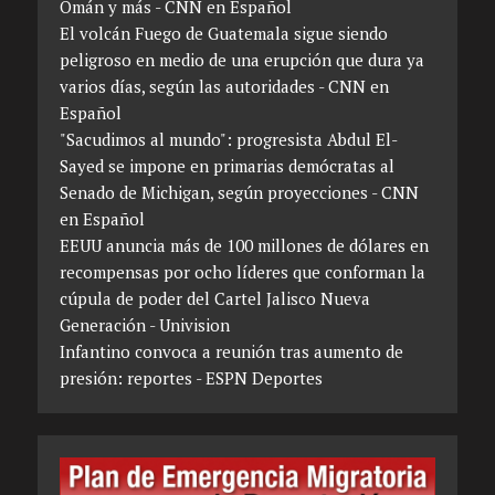
Omán y más - CNN en Español
El volcán Fuego de Guatemala sigue siendo
peligroso en medio de una erupción que dura ya
varios días, según las autoridades - CNN en
Español
"Sacudimos al mundo": progresista Abdul El-
Sayed se impone en primarias demócratas al
Senado de Michigan, según proyecciones - CNN
en Español
EEUU anuncia más de 100 millones de dólares en
recompensas por ocho líderes que conforman la
cúpula de poder del Cartel Jalisco Nueva
Generación - Univision
Infantino convoca a reunión tras aumento de
presión: reportes - ESPN Deportes