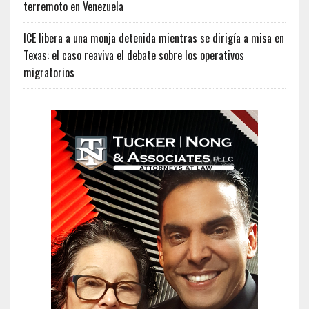
terremoto en Venezuela
ICE libera a una monja detenida mientras se dirigía a misa en
Texas: el caso reaviva el debate sobre los operativos
migratorios