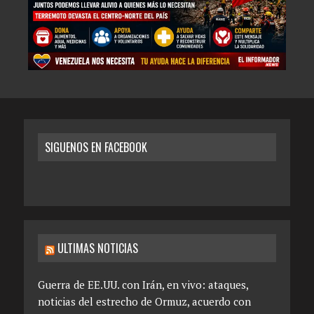
SIGUENOS EN FACEBOOK
ULTIMAS NOTICIAS
Guerra de EE.UU. con Irán, en vivo: ataques,
noticias del estrecho de Ormuz, acuerdo con