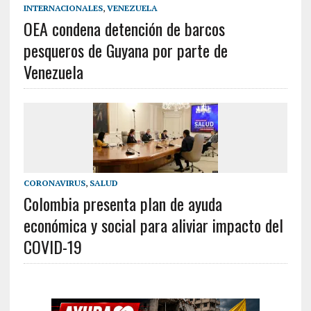
INTERNACIONALES
,
VENEZUELA
OEA condena detención de barcos
pesqueros de Guyana por parte de
Venezuela
CORONAVIRUS
,
SALUD
Colombia presenta plan de ayuda
económica y social para aliviar impacto del
COVID-19