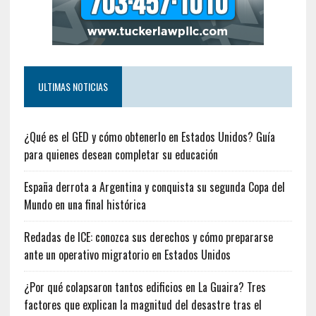
ULTIMAS NOTICIAS
¿Qué es el GED y cómo obtenerlo en Estados Unidos? Guía
para quienes desean completar su educación
España derrota a Argentina y conquista su segunda Copa del
Mundo en una final histórica
Redadas de ICE: conozca sus derechos y cómo prepararse
ante un operativo migratorio en Estados Unidos
¿Por qué colapsaron tantos edificios en La Guaira? Tres
factores que explican la magnitud del desastre tras el