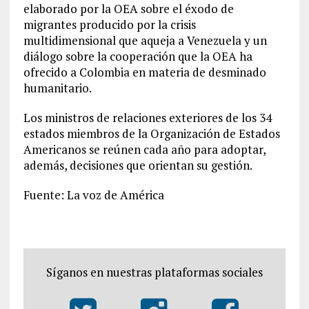
elaborado por la OEA sobre el éxodo de
migrantes producido por la crisis
multidimensional que aqueja a Venezuela y un
diálogo sobre la cooperación que la OEA ha
ofrecido a Colombia en materia de desminado
humanitario.
Los ministros de relaciones exteriores de los 34
estados miembros de la Organización de Estados
Americanos se reúnen cada año para adoptar,
además, decisiones que orientan su gestión.
Fuente: La voz de América
Síganos en nuestras plataformas sociales