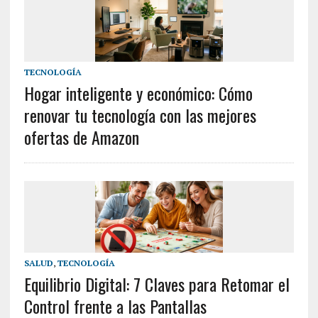
TECNOLOGÍA
Hogar inteligente y económico: Cómo
renovar tu tecnología con las mejores
ofertas de Amazon
SALUD
,
TECNOLOGÍA
Equilibrio Digital: 7 Claves para Retomar el
Control frente a las Pantallas