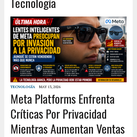
Tecnología
TECNOLOGÍA
MAY 13, 2026
Meta Platforms Enfrenta
Críticas Por Privacidad
Mientras Aumentan Ventas