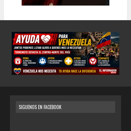
SIGUENOS EN FACEBOOK