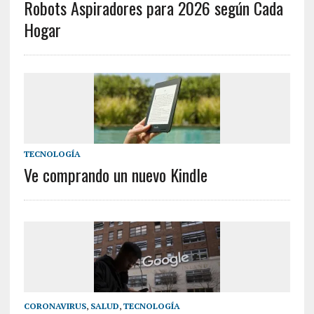
Robots Aspiradores para 2026 según Cada
Hogar
TECNOLOGÍA
Ve comprando un nuevo Kindle
CORONAVIRUS
,
SALUD
,
TECNOLOGÍA