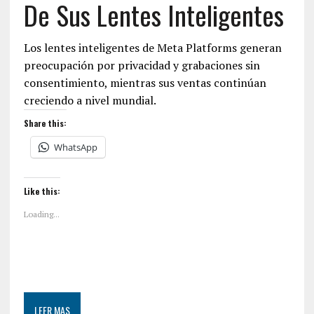
De Sus Lentes Inteligentes
Los lentes inteligentes de Meta Platforms generan
preocupación por privacidad y grabaciones sin
consentimiento, mientras sus ventas continúan
creciendo a nivel mundial.
Share this:
WhatsApp
Like this:
Loading...
LEER MAS