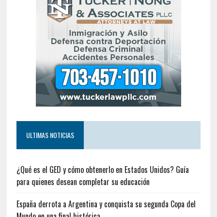
ULTIMAS NOTICIAS
¿Qué es el GED y cómo obtenerlo en Estados Unidos? Guía
para quienes desean completar su educación
España derrota a Argentina y conquista su segunda Copa del
Mundo en una final histórica