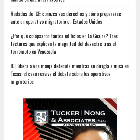
Redadas de ICE: conozca sus derechos y cómo prepararse
ante un operativo migratorio en Estados Unidos
¿Por qué colapsaron tantos edificios en La Guaira? Tres
factores que explican la magnitud del desastre tras el
terremoto en Venezuela
ICE libera a una monja detenida mientras se dirigía a misa en
Texas: el caso reaviva el debate sobre los operativos
migratorios