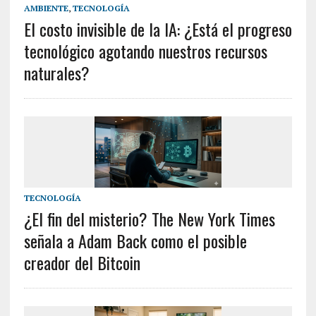
AMBIENTE
,
TECNOLOGÍA
El costo invisible de la IA: ¿Está el progreso
tecnológico agotando nuestros recursos
naturales?
TECNOLOGÍA
¿El fin del misterio? The New York Times
señala a Adam Back como el posible
creador del Bitcoin