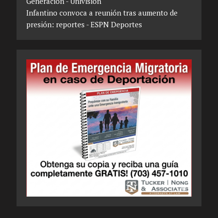
Generación - Univision
Infantino convoca a reunión tras aumento de
presión: reportes - ESPN Deportes