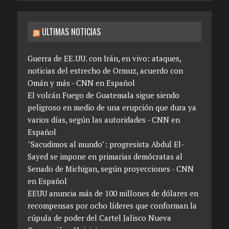
ULTIMAS NOTICIAS
Guerra de EE.UU. con Irán, en vivo: ataques,
noticias del estrecho de Ormuz, acuerdo con
Omán y más - CNN en Español
El volcán Fuego de Guatemala sigue siendo
peligroso en medio de una erupción que dura ya
varios días, según las autoridades - CNN en
Español
"Sacudimos al mundo": progresista Abdul El-
Sayed se impone en primarias demócratas al
Senado de Michigan, según proyecciones - CNN
en Español
EEUU anuncia más de 100 millones de dólares en
recompensas por ocho líderes que conforman la
cúpula de poder del Cartel Jalisco Nueva