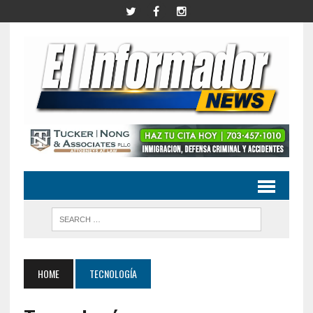
HOME
TECNOLOGÍA