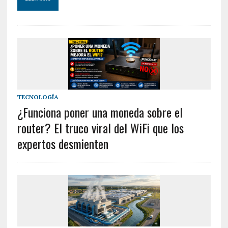
TECNOLOGÍA
¿Funciona poner una moneda sobre el
router? El truco viral del WiFi que los
expertos desmienten