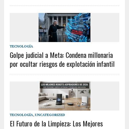
TECNOLOGÍA
Golpe judicial a Meta: Condena millonaria
por ocultar riesgos de explotación infantil
TECNOLOGÍA
,
UNCATEGORIZED
El Futuro de la Limpieza: Los Mejores