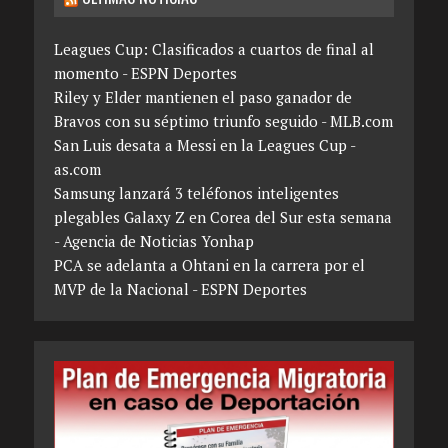
Leagues Cup: Clasificados a cuartos de final al
momento - ESPN Deportes
Riley y Elder mantienen el paso ganador de
Bravos con su séptimo triunfo seguido - MLB.com
San Luis desata a Messi en la Leagues Cup -
as.com
Samsung lanzará 3 teléfonos inteligentes
plegables Galaxy Z en Corea del Sur esta semana
- Agencia de Noticias Yonhap
PCA se adelanta a Ohtani en la carrera por el
MVP de la Nacional - ESPN Deportes