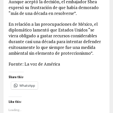
Aunque aceptó la decisión, el embajador Shea
expresó su frustración de que había demorado
“más de una década en resolverse”.
En relación a las preocupaciones de México, el
diplomático lamentó que Estados Unidos “se
viera obligado a gastar recursos considerables
durante casi una década para intentar defender
exitosamente lo que siempre fue una medida
ambiental sin elemento de proteccionismo”.
Fuente: La voz de América
Share this:
WhatsApp
Like this:
Loading...