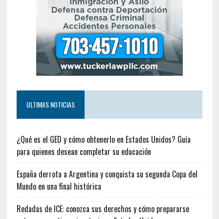
ULTIMAS NOTICIAS
¿Qué es el GED y cómo obtenerlo en Estados Unidos? Guía
para quienes desean completar su educación
España derrota a Argentina y conquista su segunda Copa del
Mundo en una final histórica
Redadas de ICE: conozca sus derechos y cómo prepararse