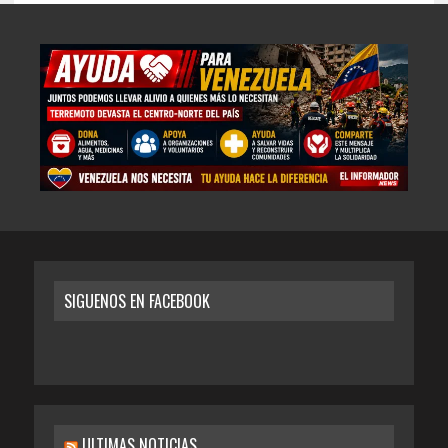
SIGUENOS EN FACEBOOK
ULTIMAS NOTICIAS