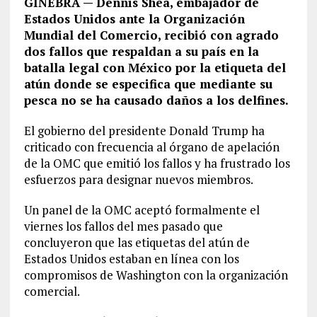
GINEBRA — Dennis Shea, embajador de
Estados Unidos ante la Organización
Mundial del Comercio, recibió con agrado
dos fallos que respaldan a su país en la
batalla legal con México por la etiqueta del
atún donde se especifica que mediante su
pesca no se ha causado daños a los delfines.
El gobierno del presidente Donald Trump ha
criticado con frecuencia al órgano de apelación
de la OMC que emitió los fallos y ha frustrado los
esfuerzos para designar nuevos miembros.
Un panel de la OMC aceptó formalmente el
viernes los fallos del mes pasado que
concluyeron que las etiquetas del atún de
Estados Unidos estaban en línea con los
compromisos de Washington con la organización
comercial.