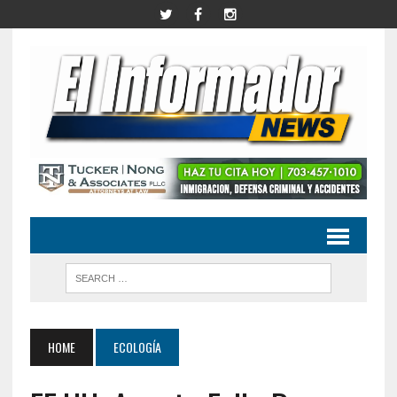
HOME
ECOLOGÍA