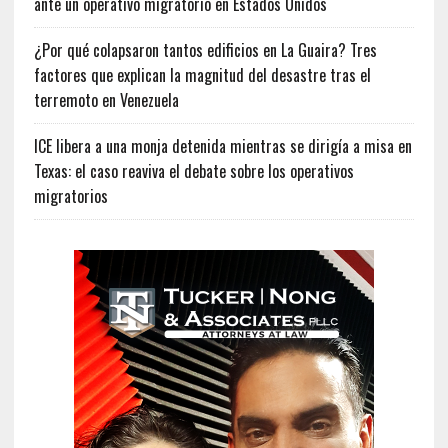
ante un operativo migratorio en Estados Unidos
¿Por qué colapsaron tantos edificios en La Guaira? Tres
factores que explican la magnitud del desastre tras el
terremoto en Venezuela
ICE libera a una monja detenida mientras se dirigía a misa en
Texas: el caso reaviva el debate sobre los operativos
migratorios