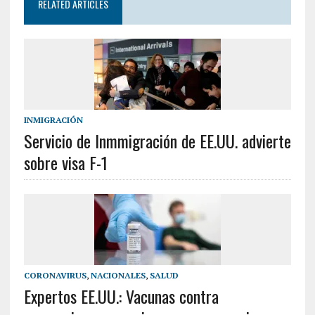
RELATED ARTICLES
INMIGRACIÓN
Servicio de Inmmigración de EE.UU. advierte
sobre visa F-1
CORONAVIRUS
,
NACIONALES
,
SALUD
Expertos EE.UU.: Vacunas contra