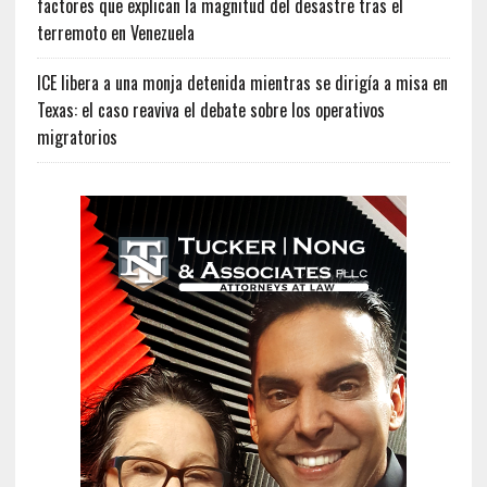
factores que explican la magnitud del desastre tras el
terremoto en Venezuela
ICE libera a una monja detenida mientras se dirigía a misa en
Texas: el caso reaviva el debate sobre los operativos
migratorios