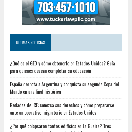
ULTIMAS NOTICIAS
¿Qué es el GED y cómo obtenerlo en Estados Unidos? Guía
para quienes desean completar su educación
España derrota a Argentina y conquista su segunda Copa del
Mundo en una final histórica
Redadas de ICE: conozca sus derechos y cómo prepararse
ante un operativo migratorio en Estados Unidos
¿Por qué colapsaron tantos edificios en La Guaira? Tres