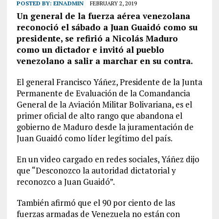
POSTED BY:
EINADMIN
FEBRUARY 2, 2019
Un general de la fuerza aérea venezolana
reconoció el sábado a Juan Guaidó como su
presidente, se refirió a Nicolás Maduro
como un dictador e invitó al pueblo
venezolano a salir a marchar en su contra.
El general Francisco Yáñez, Presidente de la Junta
Permanente de Evaluación de la Comandancia
General de la Aviación Militar Bolivariana, es el
primer oficial de alto rango que abandona el
gobierno de Maduro desde la juramentación de
Juan Guaidó como líder legítimo del país.
En un video cargado en redes sociales, Yáñez dijo
que “Desconozco la autoridad dictatorial y
reconozco a Juan Guaidó”.
También afirmó que el 90 por ciento de las
fuerzas armadas de Venezuela no están con