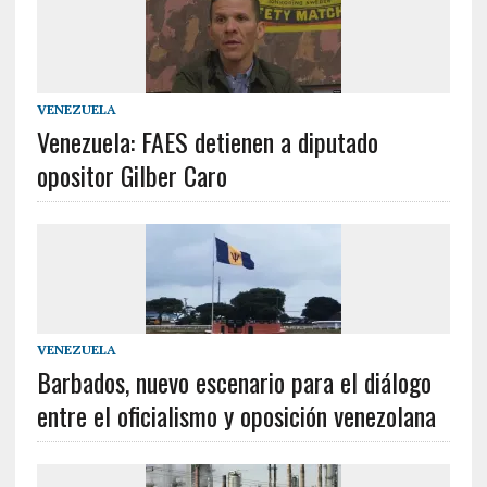
VENEZUELA
Venezuela: FAES detienen a diputado
opositor Gilber Caro
VENEZUELA
Barbados, nuevo escenario para el diálogo
entre el oficialismo y oposición venezolana