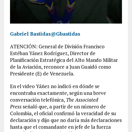
Gabriel Bastidas
@Gbastidas
ATENCIÓN: General de División Francisco
Estéban Yánez Rodríguez, Director de
Planificación Estratégica del Alto Mando Militar
de la Aviación, reconoce a Juan Guaidó como
Presidente (E) de Venezuela.
En el video Yáñez no indicó en dónde se
encontraba exactamente, según una breve
conversación telefónica,
The Associated
Press
señaló que, a partir de un número de
Colombia, el oficial confirmó la veracidad de su
declaración y dijo que no daría más declaraciones
hasta que el comandante en jefe de la fuerza