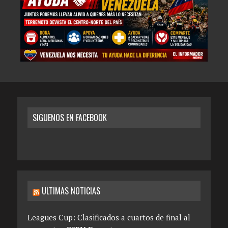
SIGUENOS EN FACEBOOK
ULTIMAS NOTICIAS
Leagues Cup: Clasificados a cuartos de final al