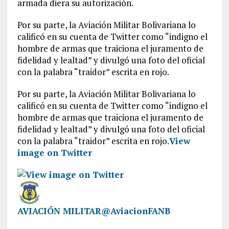
armada diera su autorización.
Por su parte, la Aviación Militar Bolivariana lo
calificó en su cuenta de Twitter como “indigno el
hombre de armas que traiciona el juramento de
fidelidad y lealtad” y divulgó una foto del oficial
con la palabra “traidor” escrita en rojo.
Por su parte, la Aviación Militar Bolivariana lo
calificó en su cuenta de Twitter como “indigno el
hombre de armas que traiciona el juramento de
fidelidad y lealtad” y divulgó una foto del oficial
con la palabra “traidor” escrita en rojo.
View
image on Twitter
AVIACIÓN MILITAR
@AviacionFANB