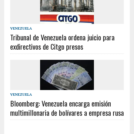
VENEZUELA
Tribunal de Venezuela ordena juicio para
exdirectivos de Citgo presos
VENEZUELA
Bloomberg: Venezuela encarga emisión
multimillonaria de bolívares a empresa rusa