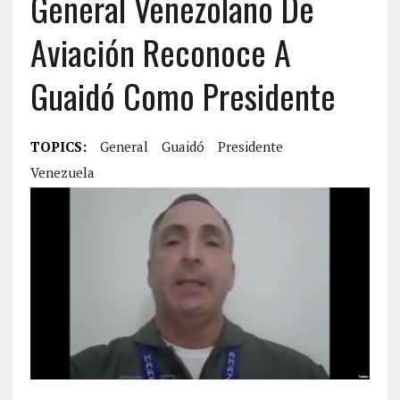
General Venezolano De
Aviación Reconoce A
Guaidó Como Presidente
TOPICS:
General
Guaidó
Presidente
Venezuela