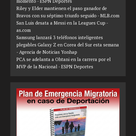
momento - ESPN Deportes
Riley y Elder mantienen el paso ganador de
Bravos con su séptimo triunfo seguido - MLB.com
San Luis desata a Messi en la Leagues Cup -
as.com
Samsung lanzará 3 teléfonos inteligentes
plegables Galaxy Z en Corea del Sur esta semana
- Agencia de Noticias Yonhap
PCA se adelanta a Ohtani en la carrera por el
MVP de la Nacional - ESPN Deportes