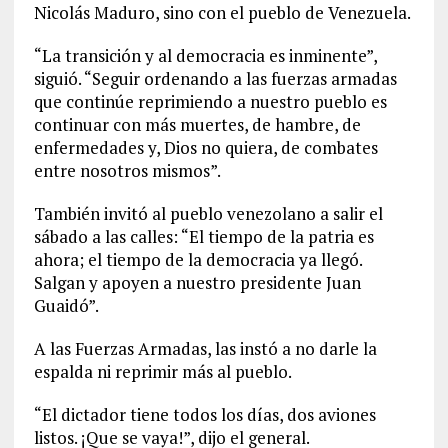
Nicolás Maduro, sino con el pueblo de Venezuela.
“La transición y al democracia es inminente”,
siguió. “Seguir ordenando a las fuerzas armadas
que continúe reprimiendo a nuestro pueblo es
continuar con más muertes, de hambre, de
enfermedades y, Dios no quiera, de combates
entre nosotros mismos”.
También invitó al pueblo venezolano a salir el
sábado a las calles: “El tiempo de la patria es
ahora; el tiempo de la democracia ya llegó.
Salgan y apoyen a nuestro presidente Juan
Guaidó”.
A las Fuerzas Armadas, las instó a no darle la
espalda ni reprimir más al pueblo.
“El dictador tiene todos los días, dos aviones
listos. ¡Que se vaya!”, dijo el general.