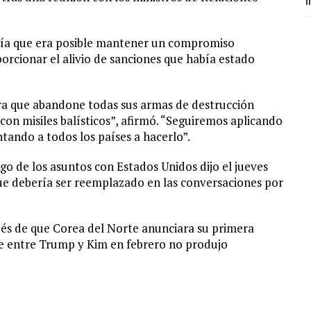
m
eía que era posible mantener un compromiso
orcionar el alivio de sanciones que había estado
a que abandone todas sus armas de destrucción
con misiles balísticos”, afirmó. “Seguiremos aplicando
tando a todos los países a hacerlo”.
rgo de los asuntos con Estados Unidos dijo el jueves
ue debería ser reemplazado en las conversaciones por
és de que Corea del Norte anunciara su primera
 entre Trump y Kim en febrero no produjo