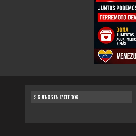
SIGUENOS EN FACEBOOK