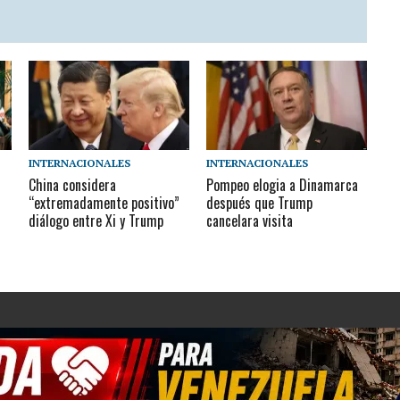
INTERNACIONALES
INTERNACIONALES
China considera
Pompeo elogia a Dinamarca
“extremadamente positivo”
después que Trump
diálogo entre Xi y Trump
cancelara visita