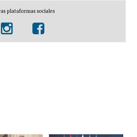
as plataformas sociales