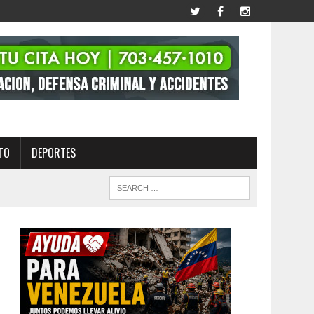
TO
DEPORTES