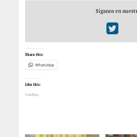
Síganos en nuestr
Share this:
WhatsApp
Like this:
Loading...