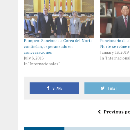
Pompeo: Sanciones a Corea del Norte
Funcionario de a
continúan, esperanzado en
Norte se reúne
conversaciones
January 18, 2019
July 8, 2018
In "Internaciona
In "Internacionales"
SHARE
TWEET
Previous po