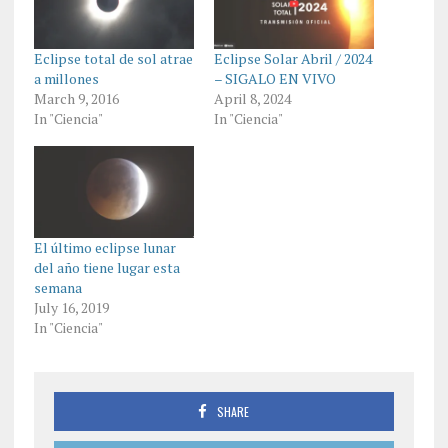
Eclipse total de sol atrae
Eclipse Solar Abril / 2024
a millones
– SIGALO EN VIVO
March 9, 2016
April 8, 2024
In "Ciencia"
In "Ciencia"
El último eclipse lunar
del año tiene lugar esta
semana
July 16, 2019
In "Ciencia"
SHARE