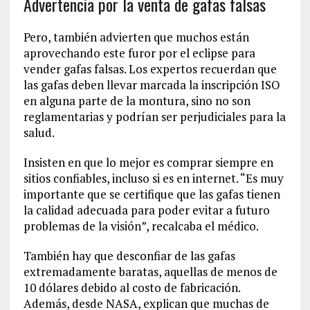
Advertencia por la venta de gafas falsas
Pero, también advierten que muchos están
aprovechando este furor por el eclipse para
vender gafas falsas. Los expertos recuerdan que
las gafas deben llevar marcada la inscripción ISO
en alguna parte de la montura, sino no son
reglamentarias y podrían ser perjudiciales para la
salud.
Insisten en que lo mejor es comprar siempre en
sitios confiables, incluso si es en internet. “Es muy
importante que se certifique que las gafas tienen
la calidad adecuada para poder evitar a futuro
problemas de la visión”, recalcaba el médico.
También hay que desconfiar de las gafas
extremadamente baratas, aquellas de menos de
10 dólares debido al costo de fabricación.
Además, desde NASA, explican que muchas de