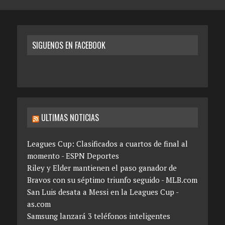
SIGUENOS EN FACEBOOK
ULTIMAS NOTICIAS
Leagues Cup: Clasificados a cuartos de final al
momento - ESPN Deportes
Riley y Elder mantienen el paso ganador de
Bravos con su séptimo triunfo seguido - MLB.com
San Luis desata a Messi en la Leagues Cup -
as.com
Samsung lanzará 3 teléfonos inteligentes