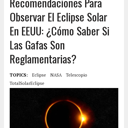
Recomendaciones Para
Observar El Eclipse Solar
En EEUU: ¿Cómo Saber Si
Las Gafas Son
Reglamentarias?
TOPICS:
Eclipse
NASA
Telescopio
TotalSolarEclipse