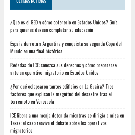
ULTIMAS NOTICIAS
¿Qué es el GED y cómo obtenerlo en Estados Unidos? Guía
para quienes desean completar su educación
España derrota a Argentina y conquista su segunda Copa del
Mundo en una final histórica
Redadas de ICE: conozca sus derechos y cómo prepararse
ante un operativo migratorio en Estados Unidos
¿Por qué colapsaron tantos edificios en La Guaira? Tres
factores que explican la magnitud del desastre tras el
terremoto en Venezuela
ICE libera a una monja detenida mientras se dirigía a misa en
Texas: el caso reaviva el debate sobre los operativos
migratorios