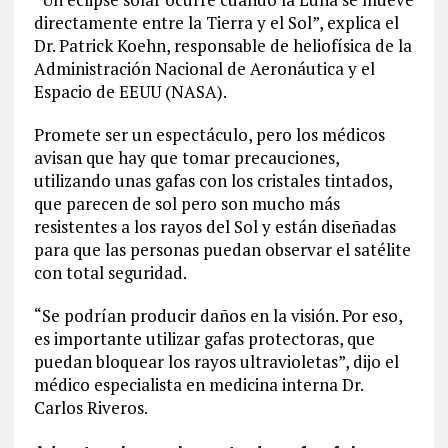
directamente entre la Tierra y el Sol”, explica el
Dr. Patrick Koehn, responsable de heliofísica de la
Administración Nacional de Aeronáutica y el
Espacio de EEUU (NASA).
Promete ser un espectáculo, pero los médicos
avisan que hay que tomar precauciones,
utilizando unas gafas con los cristales tintados,
que parecen de sol pero son mucho más
resistentes a los rayos del Sol y están diseñadas
para que las personas puedan observar el satélite
con total seguridad.
“Se podrían producir daños en la visión. Por eso,
es importante utilizar gafas protectoras, que
puedan bloquear los rayos ultravioletas”, dijo el
médico especialista en medicina interna Dr.
Carlos Riveros.