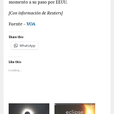
momento a su paso por EEUU.
[Con información de Reuters]
Fuente –
VOA
Share this:
WhatsApp
Like this:
Loading...