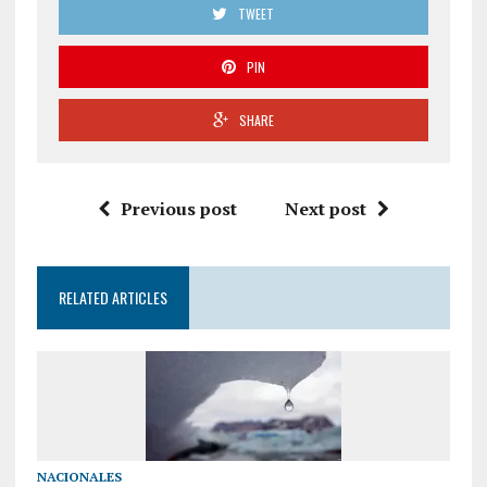
TWEET
PIN
SHARE
Previous post
Next post
RELATED ARTICLES
NACIONALES