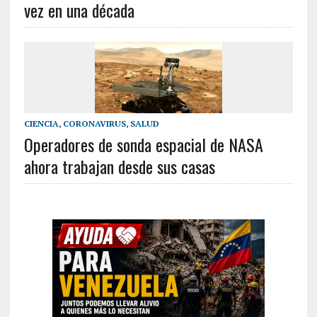
vez en una década
CIENCIA
,
CORONAVIRUS
,
SALUD
Operadores de sonda espacial de NASA
ahora trabajan desde sus casas