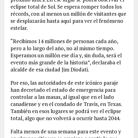
eclipse total de Sol. Se espera romper todos los
récords, con al menos un millón de visitantes que
se desplazarán hasta aquí para ver el fenómeno
estelar.
“Recibimos 14 millones de personas cada año,
pero a lo largo del año, no al mismo tiempo.
Esperamos un millón ese día y, sin duda, será el
evento más grande de la historia”, declaraba el
alcalde de esa ciudad Jim Diodati.
Por eso, las autoridades de este icónico paraje
han decretado el estado de emergencia para
controlar a las masas, al igual que en el lado
canadiense y en el condado de Travis, en Texas.
También en esos lugares se podrá ver el eclipse
total, algo que no volverá a ocurrir hasta 2044.
Falta menos de una semana para este evento y