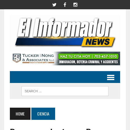
HOME
CIENCIA