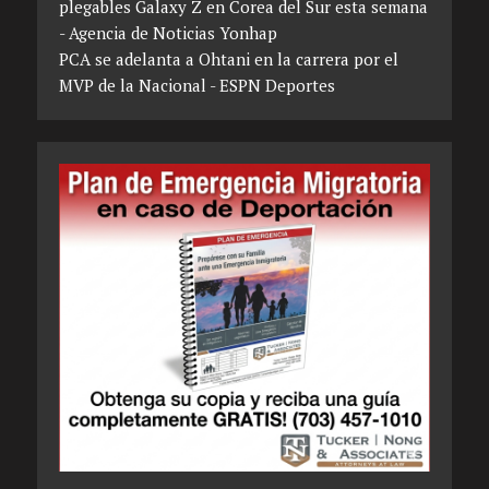
plegables Galaxy Z en Corea del Sur esta semana
- Agencia de Noticias Yonhap
PCA se adelanta a Ohtani en la carrera por el
MVP de la Nacional - ESPN Deportes