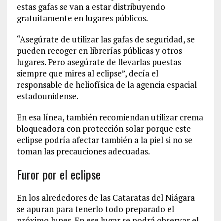
estas gafas se van a estar distribuyendo
gratuitamente en lugares públicos.
“Asegúrate de utilizar las gafas de seguridad, se
pueden recoger en librerías públicas y otros
lugares. Pero asegúrate de llevarlas puestas
siempre que mires al eclipse”, decía el
responsable de heliofísica de la agencia espacial
estadounidense.
En esa línea, también recomiendan utilizar crema
bloqueadora con protección solar porque este
eclipse podría afectar también a la piel si no se
toman las precauciones adecuadas.
Furor por el eclipse
En los alrededores de las Cataratas del Niágara
se apuran para tenerlo todo preparado el
próximo lunes. En ese lugar se podrá observar el