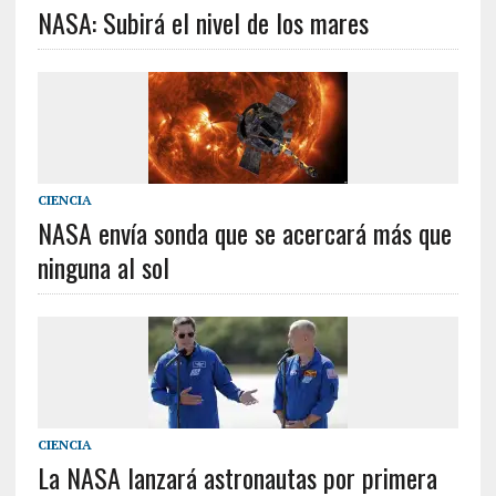
NASA: Subirá el nivel de los mares
CIENCIA
NASA envía sonda que se acercará más que
ninguna al sol
CIENCIA
La NASA lanzará astronautas por primera