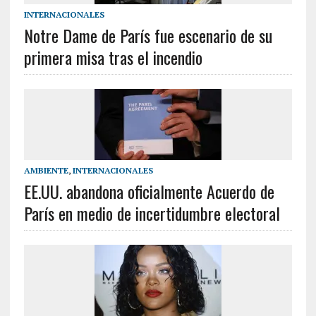
INTERNACIONALES
Notre Dame de París fue escenario de su
primera misa tras el incendio
AMBIENTE
,
INTERNACIONALES
EE.UU. abandona oficialmente Acuerdo de
París en medio de incertidumbre electoral