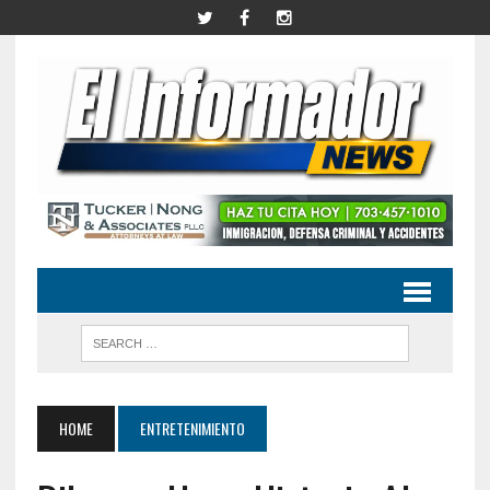
HOME
ENTRETENIMIENTO