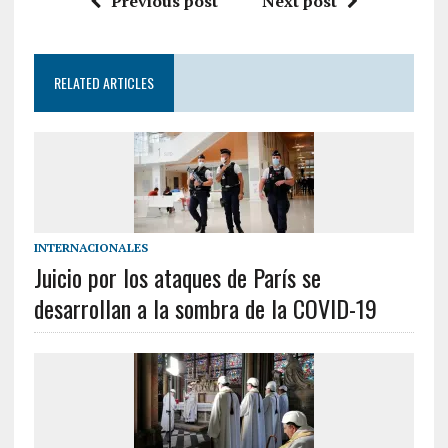
Previous post
Next post
RELATED ARTICLES
INTERNACIONALES
Juicio por los ataques de París se
desarrollan a la sombra de la COVID-19