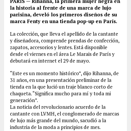
PARÍS — Rihanna, la primera mujer negra en
la historia al frente de una marca de lujo
parisina, develó los primeros diseños de su
marca Fenty en una tienda pop-up en París.
La colección, que lleva el apellido de la cantante
y diseñadora, comprende prendas de confección,
zapatos, accesorios y lentes. Está disponible
desde el viernes en el área Le Marais de París y
debutará en internet el 29 de mayo.
“Este es un momento histórico”, dijo Rihanna, de
31 años, en una presentación preliminar de la
tienda en la que lució un traje blanco corto de
chaqueta. “Significa mucho para mí y toda mi
generación”.
La noticia del revolucionario acuerdo de la
cantante con LVMH, el conglomerado de marcas
de lujo más grande del mundo, sacudió a la
industria de la moda a principios de mes.