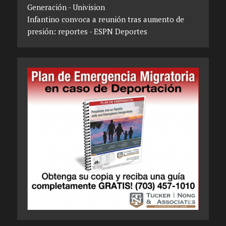
Generación - Univision
Infantino convoca a reunión tras aumento de
presión: reportes - ESPN Deportes