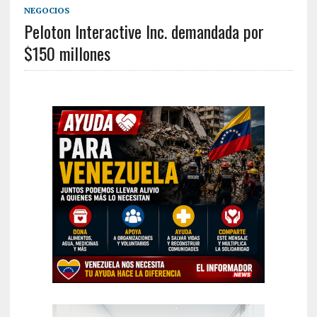
NEGOCIOS
Peloton Interactive Inc. demandada por
$150 millones