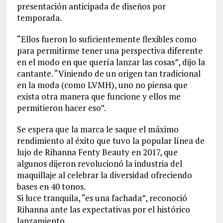
presentación anticipada de diseños por
temporada.
“Ellos fueron lo suficientemente flexibles como
para permitirme tener una perspectiva diferente
en el modo en que quería lanzar las cosas”, dijo la
cantante. “Viniendo de un origen tan tradicional
en la moda (como LVMH), uno no piensa que
exista otra manera que funcione y ellos me
permitieron hacer eso”.
Se espera que la marca le saque el máximo
rendimiento al éxito que tuvo la popular línea de
lujo de Rihanna Fenty Beauty en 2017, que
algunos dijeron revolucionó la industria del
maquillaje al celebrar la diversidad ofreciendo
bases en 40 tonos.
Si luce tranquila, “es una fachada”, reconoció
Rihanna ante las expectativas por el histórico
lanzamiento.