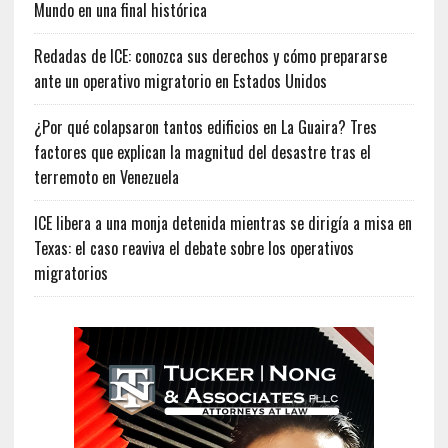
Mundo en una final histórica
Redadas de ICE: conozca sus derechos y cómo prepararse
ante un operativo migratorio en Estados Unidos
¿Por qué colapsaron tantos edificios en La Guaira? Tres
factores que explican la magnitud del desastre tras el
terremoto en Venezuela
ICE libera a una monja detenida mientras se dirigía a misa en
Texas: el caso reaviva el debate sobre los operativos
migratorios