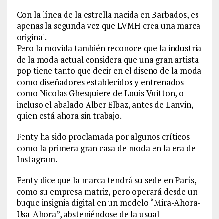
Con la línea de la estrella nacida en Barbados, es
apenas la segunda vez que LVMH crea una marca
original.
Pero la movida también reconoce que la industria
de la moda actual considera que una gran artista
pop tiene tanto que decir en el diseño de la moda
como diseñadores establecidos y entrenados
como Nicolas Ghesquiere de Louis Vuitton, o
incluso el abalado Alber Elbaz, antes de Lanvin,
quien está ahora sin trabajo.
Fenty ha sido proclamada por algunos críticos
como la primera gran casa de moda en la era de
Instagram.
Fenty dice que la marca tendrá su sede en París,
como su empresa matriz, pero operará desde un
buque insignia digital en un modelo “Mira-Ahora-
Usa-Ahora”, absteniéndose de la usual