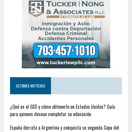
ULTIMAS NOTICIAS
¿Qué es el GED y cómo obtenerlo en Estados Unidos? Guía
para quienes desean completar su educación
España derrota a Argentina y conquista su segunda Copa del