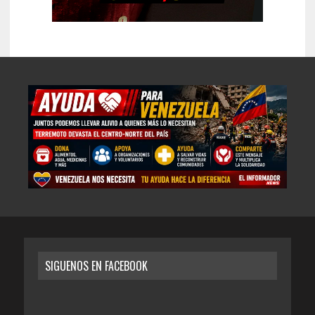
SIGUENOS EN FACEBOOK