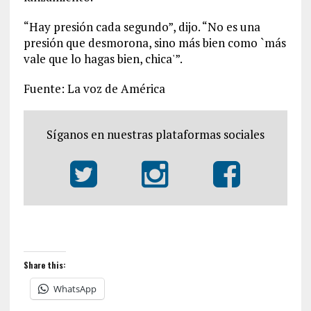
“Hay presión cada segundo”, dijo. “No es una
presión que desmorona, sino más bien como `más
vale que lo hagas bien, chica'”.
Fuente: La voz de América
Síganos en nuestras plataformas sociales
Share this:
WhatsApp