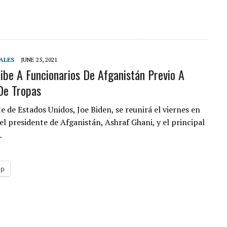
ALES
JUNE 25, 2021
ibe A Funcionarios De Afganistán Previo A
De Tropas
e de Estados Unidos, Joe Biden, se reunirá el viernes en
el presidente de Afganistán, Ashraf Ghani, y el principal
…
pp