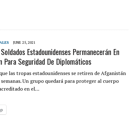
ALES
JUNE 25, 2021
Soldados Estadounidenses Permanecerán En
n Para Seguridad De Diplomáticos
 que las tropas estadounidenses se retiren de Afganistán
 semanas. Un grupo quedará para proteger al cuerpo
acreditado en el…
pp