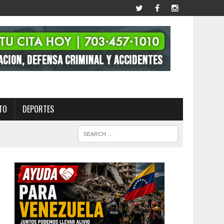
TO
DEPORTES