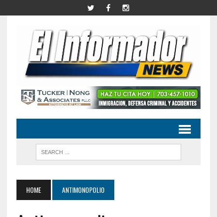
HOME
ANTIMONOPOLIO