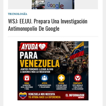
TECNOLOGÍA
WSJ: EE.UU. Prepara Una Investigación
Antimonopolio De Google