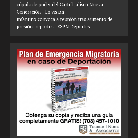
cúpula de poder del Cartel Jalisco Nueva
Generación - Univision
Infantino convoca a reunión tras aumento de
presión: reportes - ESPN Deportes