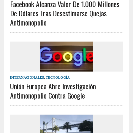
Facebook Alcanza Valor De 1.000 Millones
De Dólares Tras Desestimarse Quejas
Antimonopolio
INTERNACIONALES
,
TECNOLOGÍA
Unión Europea Abre Investigación
Antimonopolio Contra Google