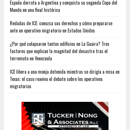
España derrota a Argentina y conquista su segunda Copa del
Mundo en una final histórica
Redadas de ICE: conozca sus derechos y cómo prepararse
ante un operativo migratorio en Estados Unidos
¿Por qué colapsaron tantos edificios en La Guaira? Tres
factores que explican la magnitud del desastre tras el
terremoto en Venezuela
ICE libera a una monja detenida mientras se dirigía a misa en
Texas: el caso reaviva el debate sobre los operativos
migratorios