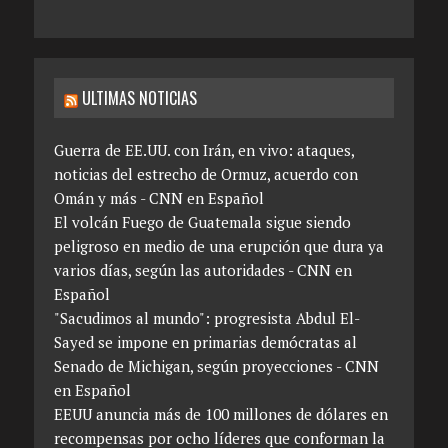
ULTIMAS NOTICIAS
Guerra de EE.UU. con Irán, en vivo: ataques,
noticias del estrecho de Ormuz, acuerdo con
Omán y más - CNN en Español
El volcán Fuego de Guatemala sigue siendo
peligroso en medio de una erupción que dura ya
varios días, según las autoridades - CNN en
Español
"Sacudimos al mundo": progresista Abdul El-
Sayed se impone en primarias demócratas al
Senado de Michigan, según proyecciones - CNN
en Español
EEUU anuncia más de 100 millones de dólares en
recompensas por ocho líderes que conforman la