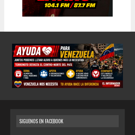
SIGUENOS EN FACEBOOK