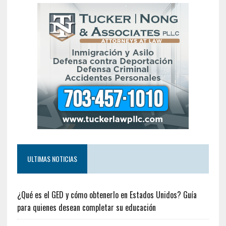
ULTIMAS NOTICIAS
¿Qué es el GED y cómo obtenerlo en Estados Unidos? Guía
para quienes desean completar su educación