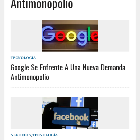
Antimonopolio
TECNOLOGÍA
Google Se Enfrente A Una Nueva Demanda
Antimonopolio
NEGOCIOS
,
TECNOLOGÍA