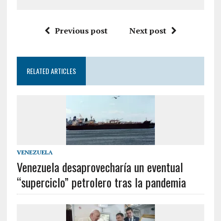
Previous post
Next post
RELATED ARTICLES
VENEZUELA
Venezuela desaprovecharía un eventual
“superciclo” petrolero tras la pandemia