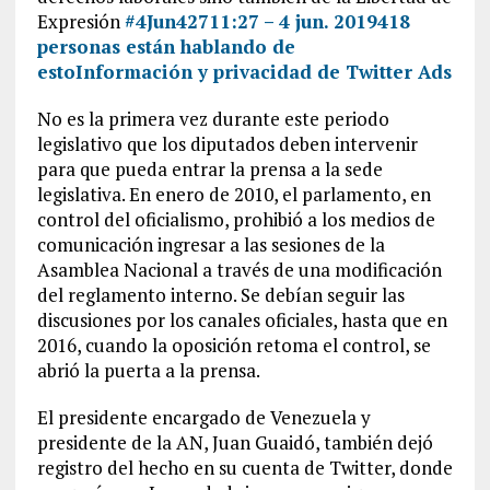
Expresión
#4Jun
427
11:27 – 4 jun. 2019
418
personas están hablando de
esto
Información y privacidad de Twitter Ads
​No es la primera vez durante este periodo
legislativo que los diputados deben intervenir
para que pueda entrar la prensa a la sede
legislativa. En enero de 2010, el parlamento, en
control del oficialismo, prohibió a los medios de
comunicación ingresar a las sesiones de la
Asamblea Nacional a través de una modificación
del reglamento interno. Se debían seguir las
discusiones por los canales oficiales, hasta que en
2016, cuando la oposición retoma el control, se
abrió la puerta a la prensa.
El presidente encargado de Venezuela y
presidente de la AN, Juan Guaidó, también dejó
registro del hecho en su cuenta de Twitter, donde