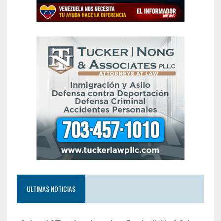
ULTIMAS NOTICIAS