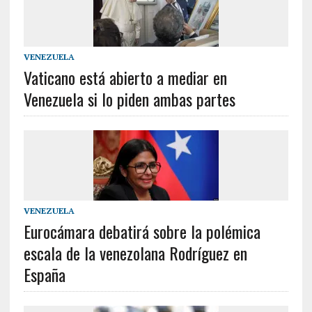
VENEZUELA
Vaticano está abierto a mediar en
Venezuela si lo piden ambas partes
VENEZUELA
Eurocámara debatirá sobre la polémica
escala de la venezolana Rodríguez en
España