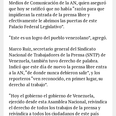
Medios de Comunicación de la AN, quien aseguró
que hoy se ratificó que no había “razón para que
impidieran la entrada de la prensa libre y
efectivamente le abrimos las puertas de este
Palacio Federal Legislativo”.
“Este es un logro del pueblo venezolano”, agregó.
Marco Ruiz, secretario general del Sindicato
Nacional de Trabajadores de la Prensa (SNTP) de
Venezuela, también tuvo derecho de palabra.
Indicó que este día de nuevo la prensa libre entra
a la AN, “de donde nunca debieron salir”, y los
reporteros “ven reconocido, en primer lugar, su
derecho al trabajo”.
“Hoy el gobierno el gobierno de Venezuela,
ejercido desde esta Asamblea Nacional, reivindica
el derecho de todos los trabajos de la prensa y
reivindica a todos los ciudadanos de este país