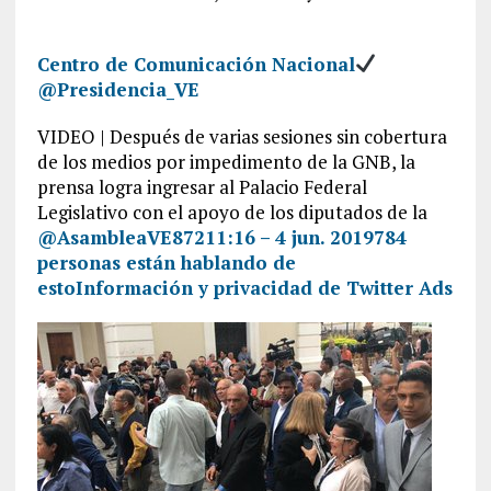
Centro de Comunicación Nacional
@Presidencia_VE
VIDEO | Después de varias sesiones sin cobertura
de los medios por impedimento de la GNB, la
prensa logra ingresar al Palacio Federal
Legislativo con el apoyo de los diputados de la
@AsambleaVE
872
11:16 – 4 jun. 2019
784
personas están hablando de
esto
Información y privacidad de Twitter Ads