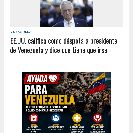
VENEZUELA
EE.UU. califica como déspota a presidente
de Venezuela y dice que tiene que irse