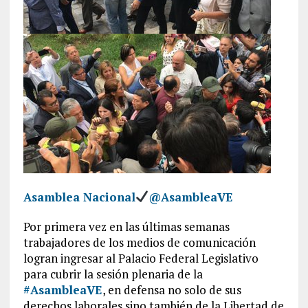
Asamblea Nacional
@AsambleaVE
Por primera vez en las últimas semanas
trabajadores de los medios de comunicación
logran ingresar al Palacio Federal Legislativo
para cubrir la sesión plenaria de la
#AsambleaVE
, en defensa no solo de sus
derechos laborales sino también de la Libertad de