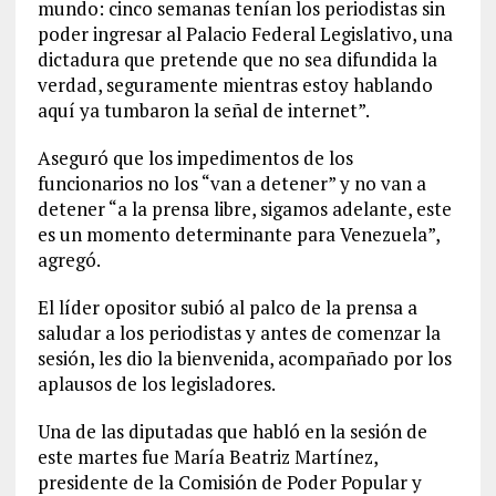
mundo: cinco semanas tenían los periodistas sin
poder ingresar al Palacio Federal Legislativo, una
dictadura que pretende que no sea difundida la
verdad, seguramente mientras estoy hablando
aquí ya tumbaron la señal de internet”.
Aseguró que los impedimentos de los
funcionarios no los “van a detener” y no van a
detener “a la prensa libre, sigamos adelante, este
es un momento determinante para Venezuela”,
agregó.
El líder opositor subió al palco de la prensa a
saludar a los periodistas y antes de comenzar la
sesión, les dio la bienvenida, acompañado por los
aplausos de los legisladores.
Una de las diputadas que habló en la sesión de
este martes fue María Beatriz Martínez,
presidente de la Comisión de Poder Popular y