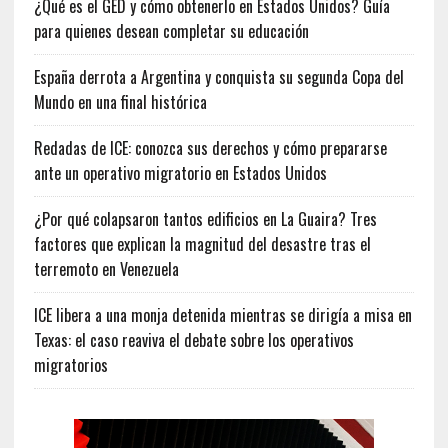
¿Qué es el GED y cómo obtenerlo en Estados Unidos? Guía
para quienes desean completar su educación
España derrota a Argentina y conquista su segunda Copa del
Mundo en una final histórica
Redadas de ICE: conozca sus derechos y cómo prepararse
ante un operativo migratorio en Estados Unidos
¿Por qué colapsaron tantos edificios en La Guaira? Tres
factores que explican la magnitud del desastre tras el
terremoto en Venezuela
ICE libera a una monja detenida mientras se dirigía a misa en
Texas: el caso reaviva el debate sobre los operativos
migratorios