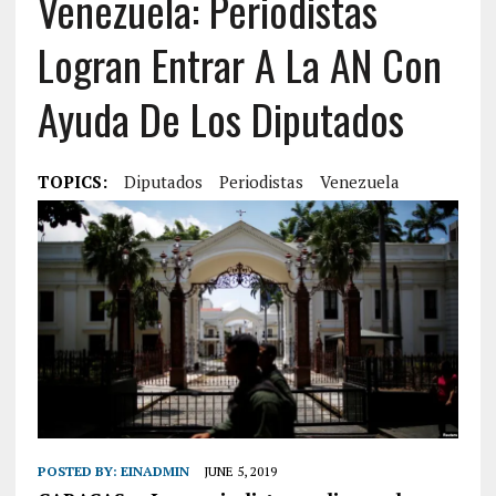
Venezuela: Periodistas
Logran Entrar A La AN Con
Ayuda De Los Diputados
TOPICS:
Diputados
Periodistas
Venezuela
POSTED BY:
EINADMIN
JUNE 5, 2019