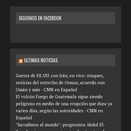
SIGUENOS EN FACEBOOK
ULTIMAS NOTICIAS
Guerra de EE.UU. con Irán, en vivo: ataques,
noticias del estrecho de Ormuz, acuerdo con
Omán y más - CNN en Español
El volcán Fuego de Guatemala sigue siendo
peligroso en medio de una erupción que dura ya
varios días, según las autoridades - CNN en
Español
"Sacudimos al mundo": progresista Abdul El-