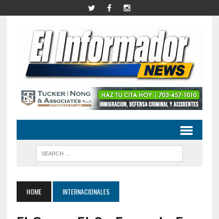
HOME
INTERNACIONALES