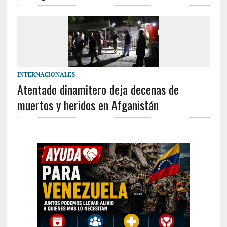
INTERNACIONALES
Atentado dinamitero deja decenas de
muertos y heridos en Afganistán