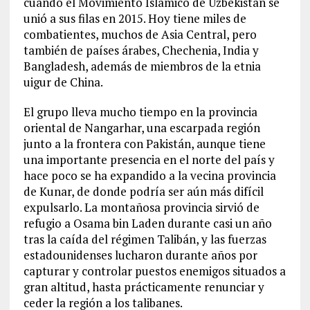
cuando el Movimiento Islámico de Uzbekistán se
unió a sus filas en 2015. Hoy tiene miles de
combatientes, muchos de Asia Central, pero
también de países árabes, Chechenia, India y
Bangladesh, además de miembros de la etnia
uigur de China.
El grupo lleva mucho tiempo en la provincia
oriental de Nangarhar, una escarpada región
junto a la frontera con Pakistán, aunque tiene
una importante presencia en el norte del país y
hace poco se ha expandido a la vecina provincia
de Kunar, de donde podría ser aún más difícil
expulsarlo. La montañosa provincia sirvió de
refugio a Osama bin Laden durante casi un año
tras la caída del régimen Talibán, y las fuerzas
estadounidenses lucharon durante años por
capturar y controlar puestos enemigos situados a
gran altitud, hasta prácticamente renunciar y
ceder la región a los talibanes.