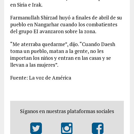
en Siria e Irak.
Farmanullah Shirzad huyó a finales de abril de su
pueblo en Nangarhar cuando los combatientes
del grupo EI avanzaron sobre la zona.
“Me aterraba quedarme”, dijo. “Cuando Daesh
toma un pueblo, matan a la gente, no les
importan los niños y entran en las casas y se
llevan a las mujeres”.
Fuente: La voz de América
Síganos en nuestras plataformas sociales