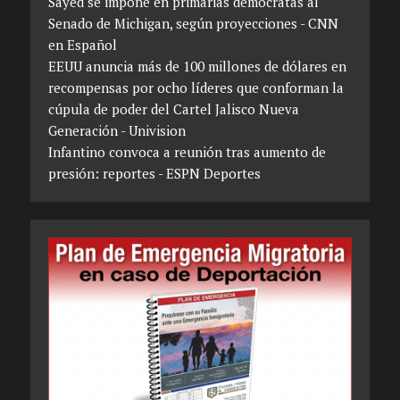
Sayed se impone en primarias demócratas al
Senado de Michigan, según proyecciones - CNN
en Español
EEUU anuncia más de 100 millones de dólares en
recompensas por ocho líderes que conforman la
cúpula de poder del Cartel Jalisco Nueva
Generación - Univision
Infantino convoca a reunión tras aumento de
presión: reportes - ESPN Deportes