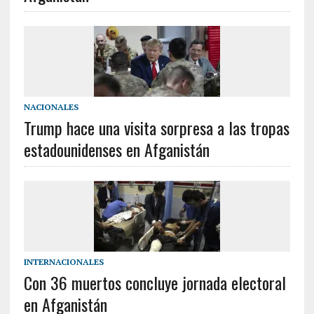
NACIONALES
Trump hace una visita sorpresa a las tropas
estadounidenses en Afganistán
INTERNACIONALES
Con 36 muertos concluye jornada electoral
en Afganistán