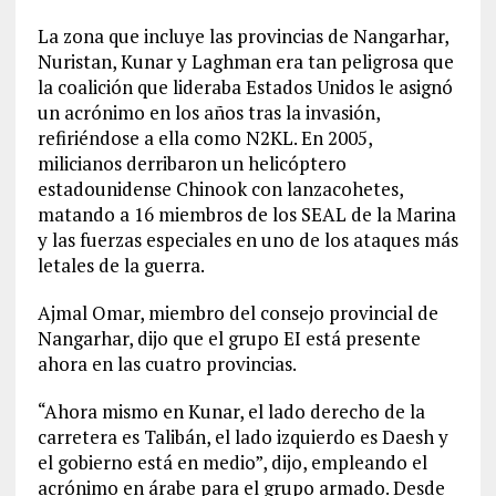
La zona que incluye las provincias de Nangarhar,
Nuristan, Kunar y Laghman era tan peligrosa que
la coalición que lideraba Estados Unidos le asignó
un acrónimo en los años tras la invasión,
refiriéndose a ella como N2KL. En 2005,
milicianos derribaron un helicóptero
estadounidense Chinook con lanzacohetes,
matando a 16 miembros de los SEAL de la Marina
y las fuerzas especiales en uno de los ataques más
letales de la guerra.
Ajmal Omar, miembro del consejo provincial de
Nangarhar, dijo que el grupo EI está presente
ahora en las cuatro provincias.
“Ahora mismo en Kunar, el lado derecho de la
carretera es Talibán, el lado izquierdo es Daesh y
el gobierno está en medio”, dijo, empleando el
acrónimo en árabe para el grupo armado. Desde