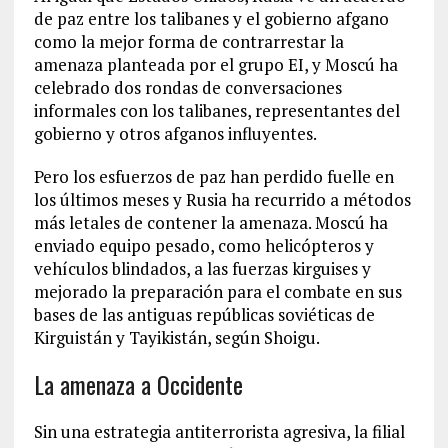
de paz entre los talibanes y el gobierno afgano
como la mejor forma de contrarrestar la
amenaza planteada por el grupo EI, y Moscú ha
celebrado dos rondas de conversaciones
informales con los talibanes, representantes del
gobierno y otros afganos influyentes.
Pero los esfuerzos de paz han perdido fuelle en
los últimos meses y Rusia ha recurrido a métodos
más letales de contener la amenaza. Moscú ha
enviado equipo pesado, como helicópteros y
vehículos blindados, a las fuerzas kirguises y
mejorado la preparación para el combate en sus
bases de las antiguas repúblicas soviéticas de
Kirguistán y Tayikistán, según Shoigu.
La amenaza a Occidente
Sin una estrategia antiterrorista agresiva, la filial