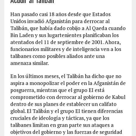
Han pasado casi 18 años desde que Estados
Unidos invadió Afganistán para derrocar al
Talibán, que había dado cobijo a Al Qaeda cuando
Bin Laden y sus lugartenientes planificaban los
atentados del 11 de septiembre de 2001. Ahora,
funcionarios militares y de inteligencia ven a los
talibanes como posibles aliados ante una
amenaza similar.
En los últimos meses, el Talibán ha dicho que no
aspira a monopolizar el poder en la Afganistán de
posguerra, mientras que el grupo EI está
comprometido con derrocar al gobierno de Kabul
dentro de sus planes de establecer un califato
global. El Talibán y el grupo EI tienen diferencias
cruciales de ideología y tácticas, ya que los
talibanes limitan en gran parte sus ataques a
objetivos del gobierno y las fuerzas de seguridad