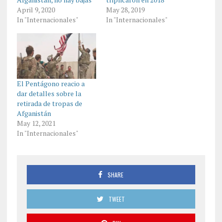
April 9, 2020
May 28, 2019
In "Internacionales"
In "Internacionales"
El Pentágono reacio a
dar detalles sobre la
retirada de tropas de
Afganistán
May 12, 2021
In "Internacionales"
SHARE
TWEET