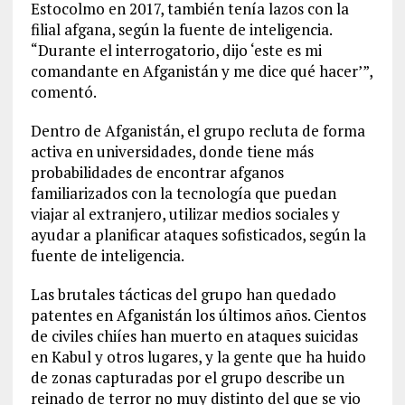
Estocolmo en 2017, también tenía lazos con la
filial afgana, según la fuente de inteligencia.
“Durante el interrogatorio, dijo ‘este es mi
comandante en Afganistán y me dice qué hacer’”,
comentó.
Dentro de Afganistán, el grupo recluta de forma
activa en universidades, donde tiene más
probabilidades de encontrar afganos
familiarizados con la tecnología que puedan
viajar al extranjero, utilizar medios sociales y
ayudar a planificar ataques sofisticados, según la
fuente de inteligencia.
Las brutales tácticas del grupo han quedado
patentes en Afganistán los últimos años. Cientos
de civiles chiíes han muerto en ataques suicidas
en Kabul y otros lugares, y la gente que ha huido
de zonas capturadas por el grupo describe un
reinado de terror no muy distinto del que se vio