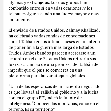
afganas y extranjeras. Los dos grupos han
combatido entre sí en varias ocasiones, y los
talibanes siguen siendo una fuerza mayor y más
imponente.
El enviado de Estados Unidos, Zalmay Khalilzad,
ha celebrado varias rondas de conversaciones
con el Talibán en los últimos meses en un intento
de poner fin a la guerra más larga de Estados
Unidos. Ambos bandos parecen acercarse a un
acuerdo en el que Estados Unidos retiraría sus
fuerzas a cambio de una promesa del talibán de
impedir que el país se convierta en una
plataforma para lanzar ataques globales.
“Una de las esperanzas de un acuerdo negociado
es que llevará al Talibán al gobierno y a la lucha
contra el grupo EI”, indicó la fuente de
inteligencia. “Conocen las montañas, conocen el
terreno. Es su territorio”.