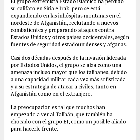
El grupo extremista Estado islámico ha perdido
su califato en Siria e Irak, pero se está
expandiendo en las inhóspitas montañas en el
nordeste de Afganistán, reclutando a nuevos
combatientes y preparando ataques contra
Estados Unidos y otros países occidentales, según
fuentes de seguridad estadounidenses y afganas.
Casi dos décadas después de la invasión liderada
por Estados Unidos, el grupo se alza como una
amenaza incluso mayor que los talibanes, debido
a una capacidad militar cada vez más sofisticada
y a su estrategia de atacar a civiles, tanto en
Afganistán como en el extranjero.
La preocupación es tal que muchos han
empezado a ver al Talibán, que también ha
chocado con el grupo EI, como un posible aliado
para hacerle frente.