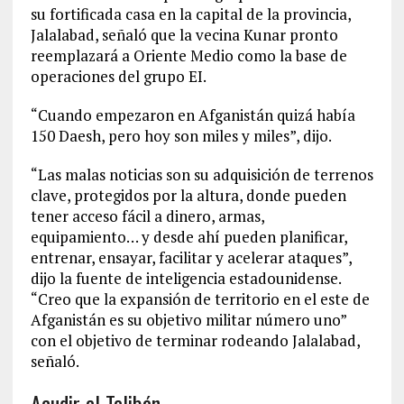
su fortificada casa en la capital de la provincia,
Jalalabad, señaló que la vecina Kunar pronto
reemplazará a Oriente Medio como la base de
operaciones del grupo EI.
“Cuando empezaron en Afganistán quizá había
150 Daesh, pero hoy son miles y miles”, dijo.
“Las malas noticias son su adquisición de terrenos
clave, protegidos por la altura, donde pueden
tener acceso fácil a dinero, armas,
equipamiento… y desde ahí pueden planificar,
entrenar, ensayar, facilitar y acelerar ataques”,
dijo la fuente de inteligencia estadounidense.
“Creo que la expansión de territorio en el este de
Afganistán es su objetivo militar número uno”
con el objetivo de terminar rodeando Jalalabad,
señaló.
Acudir al Talibán