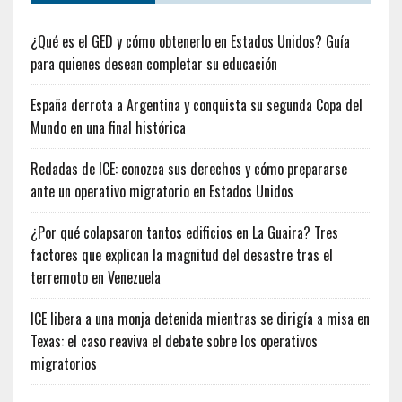
¿Qué es el GED y cómo obtenerlo en Estados Unidos? Guía
para quienes desean completar su educación
España derrota a Argentina y conquista su segunda Copa del
Mundo en una final histórica
Redadas de ICE: conozca sus derechos y cómo prepararse
ante un operativo migratorio en Estados Unidos
¿Por qué colapsaron tantos edificios en La Guaira? Tres
factores que explican la magnitud del desastre tras el
terremoto en Venezuela
ICE libera a una monja detenida mientras se dirigía a misa en
Texas: el caso reaviva el debate sobre los operativos
migratorios