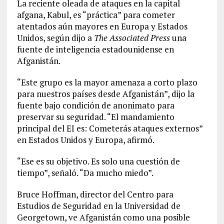
La reciente oleada de ataques en la capital
afgana, Kabul, es “práctica” para cometer
atentados aún mayores en Europa y Estados
Unidos, según dijo a
The Associated Press
una
fuente de inteligencia estadounidense en
Afganistán.
“Este grupo es la mayor amenaza a corto plazo
para nuestros países desde Afganistán”, dijo la
fuente bajo condición de anonimato para
preservar su seguridad. “El mandamiento
principal del EI es: Cometerás ataques externos”
en Estados Unidos y Europa, afirmó.
“Ese es su objetivo. Es solo una cuestión de
tiempo”, señaló. “Da mucho miedo”.
Bruce Hoffman, director del Centro para
Estudios de Seguridad en la Universidad de
Georgetown, ve Afganistán como una posible