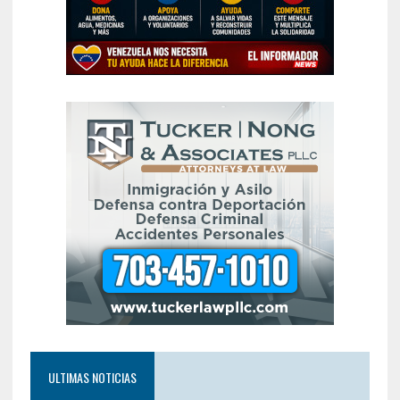
ULTIMAS NOTICIAS