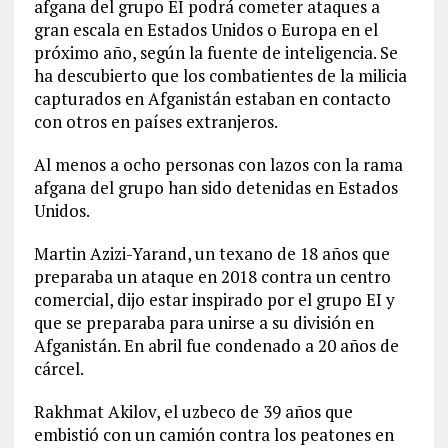
afgana del grupo EI podrá cometer ataques a
gran escala en Estados Unidos o Europa en el
próximo año, según la fuente de inteligencia. Se
ha descubierto que los combatientes de la milicia
capturados en Afganistán estaban en contacto
con otros en países extranjeros.
Al menos a ocho personas con lazos con la rama
afgana del grupo han sido detenidas en Estados
Unidos.
Martin Azizi-Yarand, un texano de 18 años que
preparaba un ataque en 2018 contra un centro
comercial, dijo estar inspirado por el grupo EI y
que se preparaba para unirse a su división en
Afganistán. En abril fue condenado a 20 años de
cárcel.
Rakhmat Akilov, el uzbeco de 39 años que
embistió con un camión contra los peatones en