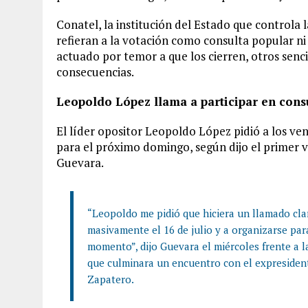
Conatel, la institución del Estado que controla
refieran a la votación como consulta popular ni 
actuado por temor a que los cierren, otros sen
consecuencias.
Leopoldo López llama a participar en cons
El líder opositor Leopoldo López pidió a los ve
para el próximo domingo, según dijo el primer 
Guevara.
“Leopoldo me pidió que hiciera un llamado cla
masivamente el 16 de julio y a organizarse par
momento”, dijo Guevara el miércoles frente a l
que culminara un encuentro con el expresident
Zapatero.