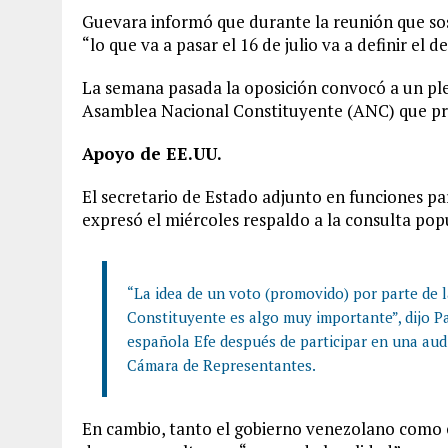
Guevara informó que durante la reunión que so
“lo que va a pasar el 16 de julio va a definir el d
La semana pasada la oposición convocó a un ple
Asamblea Nacional Constituyente (ANC) que pr
Apoyo de EE.UU.
El secretario de Estado adjunto en funciones par
expresó el miércoles respaldo a la consulta pop
“La idea de un voto (promovido) por parte de l
Constituyente es algo muy importante”, dijo Pa
española Efe después de participar en una aud
Cámara de Representantes.
En cambio, tanto el gobierno venezolano como e