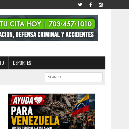
TO
DEPORTES