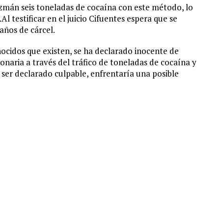
uzmán seis toneladas de cocaína con este método, lo
l testificar en el juicio Cifuentes espera que se
años de cárcel.
ocidos que existen, se ha declarado inocente de
aria a través del tráfico de toneladas de cocaína y
ser declarado culpable, enfrentaría una posible