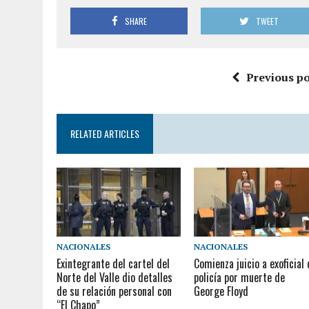
SHARE
TWEET
Previous po
RELATED ARTICLES
NACIONALES
NACIONALES
Exintegrante del cartel del
Comienza juicio a exoficial
Norte del Valle dio detalles
policía por muerte de
de su relación personal con
George Floyd
“El Chapo”