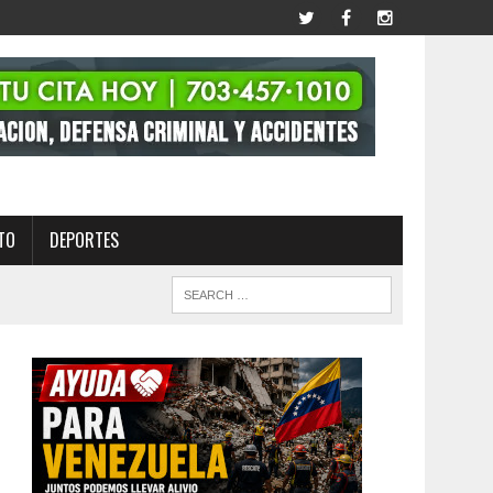
TO
DEPORTES