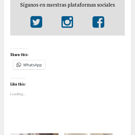
Síganos en nuestras plataformas sociales
Share this:
WhatsApp
Like this:
Loading...