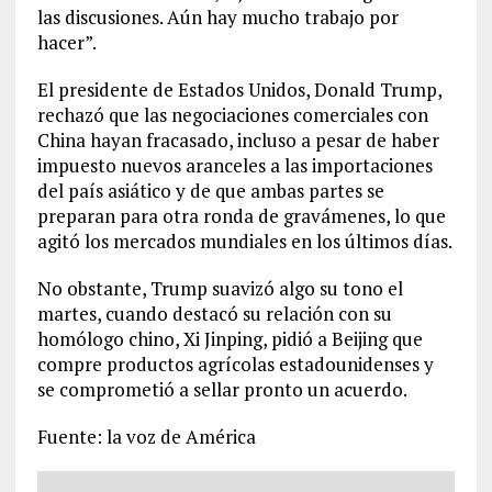
las discusiones. Aún hay mucho trabajo por
hacer”.
El presidente de Estados Unidos, Donald Trump,
rechazó que las negociaciones comerciales con
China hayan fracasado, incluso a pesar de haber
impuesto nuevos aranceles a las importaciones
del país asiático y de que ambas partes se
preparan para otra ronda de gravámenes, lo que
agitó los mercados mundiales en los últimos días.
No obstante, Trump suavizó algo su tono el
martes, cuando destacó su relación con su
homólogo chino, Xi Jinping, pidió a Beijing que
compre productos agrícolas estadounidenses y
se comprometió a sellar pronto un acuerdo.
Fuente: la voz de América