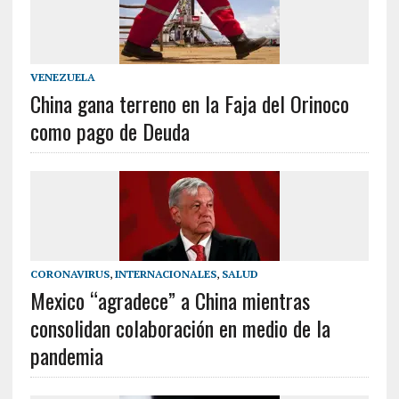
VENEZUELA
China gana terreno en la Faja del Orinoco
como pago de Deuda
CORONAVIRUS
,
INTERNACIONALES
,
SALUD
Mexico “agradece” a China mientras
consolidan colaboración en medio de la
pandemia