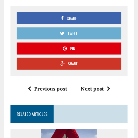
SHARE
TWEET
PIN
SHARE
Previous post
Next post
RELATED ARTICLES