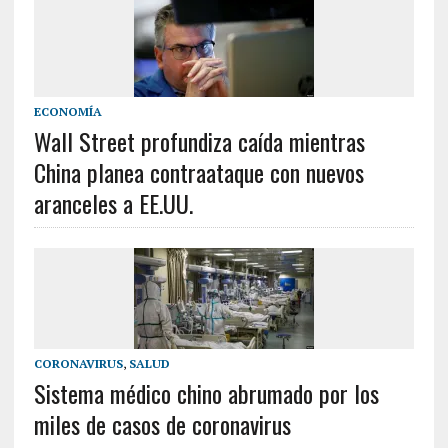
ECONOMÍA
Wall Street profundiza caída mientras
China planea contraataque con nuevos
aranceles a EE.UU.
CORONAVIRUS
,
SALUD
Sistema médico chino abrumado por los
miles de casos de coronavirus