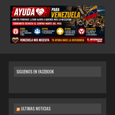
SIGUENOS EN FACEBOOK
ULTIMAS NOTICIAS