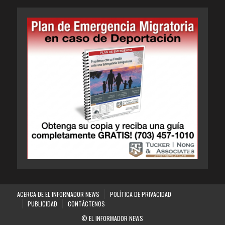
ACERCA DE EL INFORMADOR NEWS
POLÍTICA DE PRIVACIDAD
PUBLICIDAD
CONTÁCTENOS
© EL INFORMADOR NEWS