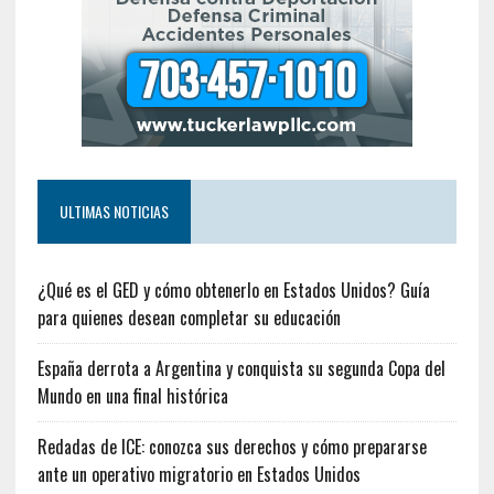
ULTIMAS NOTICIAS
¿Qué es el GED y cómo obtenerlo en Estados Unidos? Guía
para quienes desean completar su educación
España derrota a Argentina y conquista su segunda Copa del
Mundo en una final histórica
Redadas de ICE: conozca sus derechos y cómo prepararse
ante un operativo migratorio en Estados Unidos