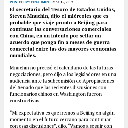
POSTED BY:
EINADMIN
MAY 15, 2019
El secretario del Tesoro de Estados Unidos,
Steven Mnuchin, dijo el miércoles que es
probable que viaje pronto a Beijing para
continuar las conversaciones comerciales
con China, en un intento por sellar un
acuerdo que ponga fin a meses de guerra
comercial entre las dos mayores economías
mundiales.
Mnuchin no precisó el calendario de las futuras
negociaciones, pero dijo a los legisladores en una
audiencia ante la subcomisión de Apropiaciones
del Senado que las recientes discusiones con
funcionarios chinos en Washington fueron
constructivas.
“Mi expectativa es que iremos a Beijing en algún
momento en el futuro cercano para continuar
con esas discusiones”, dijo. “Vamos a seguir con