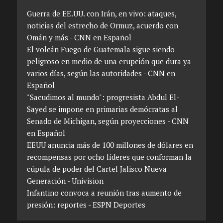
Guerra de EE.UU. con Irán, en vivo: ataques,
noticias del estrecho de Ormuz, acuerdo con
Omán y más - CNN en Español
El volcán Fuego de Guatemala sigue siendo
peligroso en medio de una erupción que dura ya
varios días, según las autoridades - CNN en
Español
"Sacudimos al mundo": progresista Abdul El-
Sayed se impone en primarias demócratas al
Senado de Michigan, según proyecciones - CNN
en Español
EEUU anuncia más de 100 millones de dólares en
recompensas por ocho líderes que conforman la
cúpula de poder del Cartel Jalisco Nueva
Generación - Univision
Infantino convoca a reunión tras aumento de
presión: reportes - ESPN Deportes