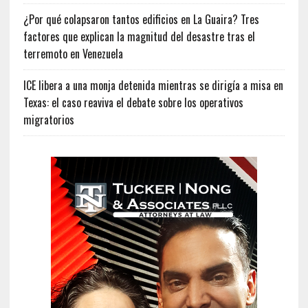
¿Por qué colapsaron tantos edificios en La Guaira? Tres
factores que explican la magnitud del desastre tras el
terremoto en Venezuela
ICE libera a una monja detenida mientras se dirigía a misa en
Texas: el caso reaviva el debate sobre los operativos
migratorios