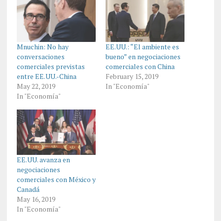
Mnuchin: No hay
EE.UU.: “El ambiente es
conversaciones
bueno” en negociaciones
comerciales previstas
comerciales con China
entre EE.UU.-China
February 15, 2019
May 22, 2019
In "Economía"
In "Economía"
EE.UU. avanza en
negociaciones
comerciales con México y
Canadá
May 16, 2019
In "Economía"