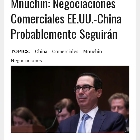
Mnuchin: Negociaciones
Comerciales EE.UU.-China
Probablemente Seguirán
TOPICS:
China
Comerciales
Mnuchin
Negociaciones