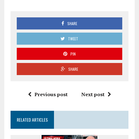
SHARE
TWEET
PIN
SHARE
Previous post
Next post
RELATED ARTICLES