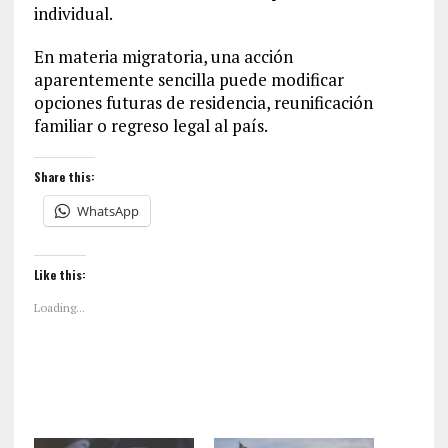
individual.
En materia migratoria, una acción
aparentemente sencilla puede modificar
opciones futuras de residencia, reunificación
familiar o regreso legal al país.
Share this:
WhatsApp
Like this:
Loading...