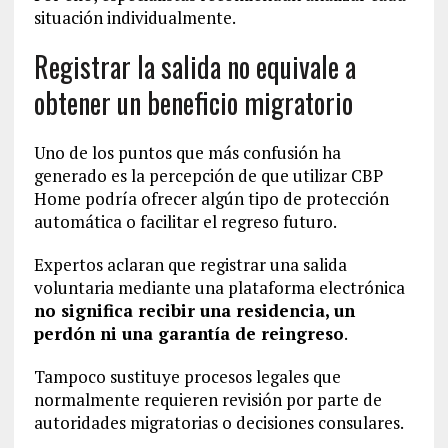
situación individualmente.
Registrar la salida no equivale a
obtener un beneficio migratorio
Uno de los puntos que más confusión ha
generado es la percepción de que utilizar CBP
Home podría ofrecer algún tipo de protección
automática o facilitar el regreso futuro.
Expertos aclaran que registrar una salida
voluntaria mediante una plataforma electrónica
no significa recibir una residencia, un
perdón ni una garantía de reingreso
.
Tampoco sustituye procesos legales que
normalmente requieren revisión por parte de
autoridades migratorias o decisiones consulares.