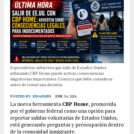
Especialistas advierten que salir de Estados Unidos
utilizando CBP Home puede activar consecuencias
migratorias importantes. Conozca qué debe considerar
antes de tomar una decisión.
POSTED BY:
EINADMIN
JUNE 24, 2026
La nueva herramienta
CBP Home
, promovida
por el gobierno federal como una opción para
reportar salidas voluntarias de Estados Unidos,
está generando preguntas y preocupación dentro
de la comunidad inmigrante.