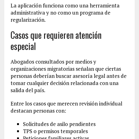
La aplicación funciona como una herramienta
administrativa y no como un programa de
regularización.
Casos que requieren atención
especial
Abogados consultados por medios y
organizaciones migratorias señalan que ciertas
personas deberían buscar asesoría legal antes de
tomar cualquier decisión relacionada con una
salida del país.
Entre los casos que merecen revisión individual
destacan personas con:
Solicitudes de asilo pendientes
TPS o permisos temporales
Peticiones familiares activas