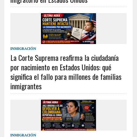
INMIGRACIÓN
La Corte Suprema reafirma la ciudadanía
por nacimiento en Estados Unidos: qué
significa el fallo para millones de familias
inmigrantes
INMIGRACIÓN