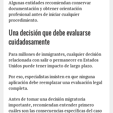
Algunas entidades recomiendan conservar
documentación y obtener orientación
profesional antes de iniciar cualquier
procedimiento.
Una decisión que debe evaluarse
cuidadosamente
Para millones de inmigrantes, cualquier decisión
relacionada con salir o permanecer en Estados
Unidos puede tener impacto de largo plazo.
Por eso, especialistas insisten en que ninguna
aplicación debe reemplazar una evaluación legal
completa.
Antes de tomar una decisión migratoria
importante, recomiendan entender primero
cuáles son las consecuencias específicas del caso