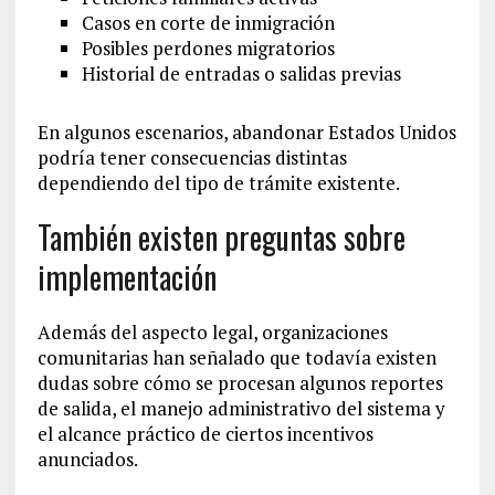
Casos en corte de inmigración
Posibles perdones migratorios
Historial de entradas o salidas previas
En algunos escenarios, abandonar Estados Unidos
podría tener consecuencias distintas
dependiendo del tipo de trámite existente.
También existen preguntas sobre
implementación
Además del aspecto legal, organizaciones
comunitarias han señalado que todavía existen
dudas sobre cómo se procesan algunos reportes
de salida, el manejo administrativo del sistema y
el alcance práctico de ciertos incentivos
anunciados.