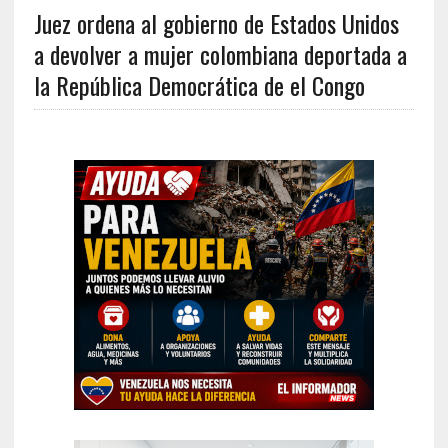
Juez ordena al gobierno de Estados Unidos
a devolver a mujer colombiana deportada a
la República Democrática de el Congo