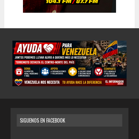
SIGUENOS EN FACEBOOK