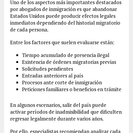
Uno de los aspectos más importantes destacados
por abogados de inmigración es que abandonar
Estados Unidos puede producir efectos legales
inmediatos dependiendo del historial migratorio
de cada persona.
Entre los factores que suelen evaluarse están:
Tiempo acumulado de presencia ilegal
Existencia de órdenes migratorias previas
Solicitudes pendientes
Entradas anteriores al país
Procesos ante corte de inmigración
Peticiones familiares o beneficios en trámite
En algunos escenarios, salir del país puede
activar períodos de inadmisibilidad que dificulten
regresar legalmente durante varios años.
Por ello, especialistas recomiendan analizar cada