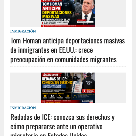
INMIGRACIÓN
Tom Homan anticipa deportaciones masivas
de inmigrantes en EE.UU.: crece
preocupación en comunidades migrantes
INMIGRACIÓN
Redadas de ICE: conozca sus derechos y
cómo prepararse ante un operativo
migratorio en Estados Unidos