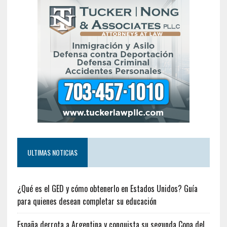
ULTIMAS NOTICIAS
¿Qué es el GED y cómo obtenerlo en Estados Unidos? Guía
para quienes desean completar su educación
España derrota a Argentina y conquista su segunda Copa del