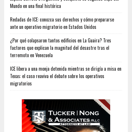
Mundo en una final histórica
Redadas de ICE: conozca sus derechos y cómo prepararse
ante un operativo migratorio en Estados Unidos
¿Por qué colapsaron tantos edificios en La Guaira? Tres
factores que explican la magnitud del desastre tras el
terremoto en Venezuela
ICE libera a una monja detenida mientras se dirigía a misa en
Texas: el caso reaviva el debate sobre los operativos
migratorios