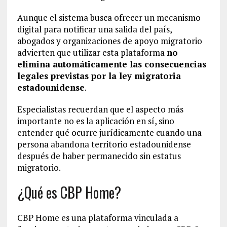
Aunque el sistema busca ofrecer un mecanismo
digital para notificar una salida del país,
abogados y organizaciones de apoyo migratorio
advierten que utilizar esta plataforma
no
elimina automáticamente las consecuencias
legales previstas por la ley migratoria
estadounidense
.
Especialistas recuerdan que el aspecto más
importante no es la aplicación en sí, sino
entender qué ocurre jurídicamente cuando una
persona abandona territorio estadounidense
después de haber permanecido sin estatus
migratorio.
¿Qué es CBP Home?
CBP Home es una plataforma vinculada a