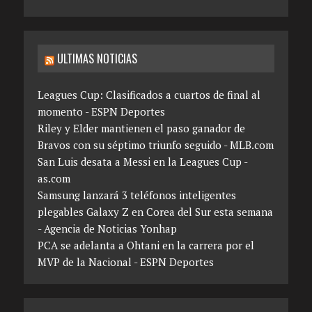
ULTIMAS NOTICIAS
Leagues Cup: Clasificados a cuartos de final al
momento - ESPN Deportes
Riley y Elder mantienen el paso ganador de
Bravos con su séptimo triunfo seguido - MLB.com
San Luis desata a Messi en la Leagues Cup -
as.com
Samsung lanzará 3 teléfonos inteligentes
plegables Galaxy Z en Corea del Sur esta semana
- Agencia de Noticias Yonhap
PCA se adelanta a Ohtani en la carrera por el
MVP de la Nacional - ESPN Deportes