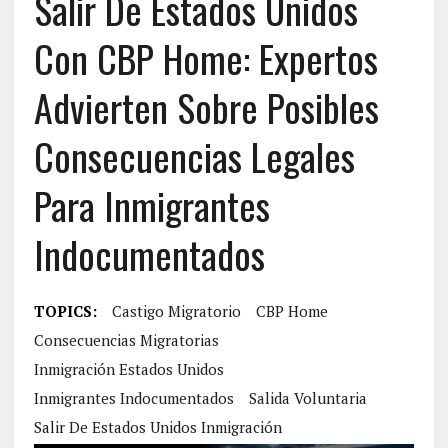
Salir De Estados Unidos
Con CBP Home: Expertos
Advierten Sobre Posibles
Consecuencias Legales
Para Inmigrantes
Indocumentados
TOPICS:
Castigo Migratorio
CBP Home
Consecuencias Migratorias
Inmigración Estados Unidos
Inmigrantes Indocumentados
Salida Voluntaria
Salir De Estados Unidos Inmigración