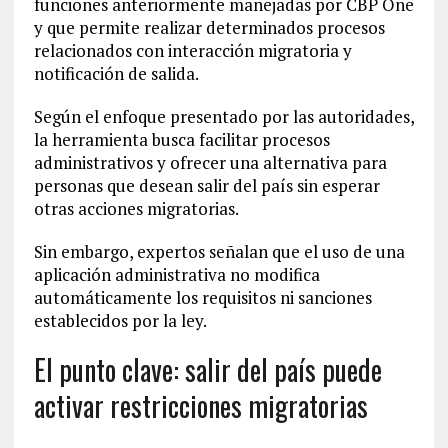
funciones anteriormente manejadas por CBP One
y que permite realizar determinados procesos
relacionados con interacción migratoria y
notificación de salida.
Según el enfoque presentado por las autoridades,
la herramienta busca facilitar procesos
administrativos y ofrecer una alternativa para
personas que desean salir del país sin esperar
otras acciones migratorias.
Sin embargo, expertos señalan que el uso de una
aplicación administrativa no modifica
automáticamente los requisitos ni sanciones
establecidos por la ley.
El punto clave: salir del país puede
activar restricciones migratorias