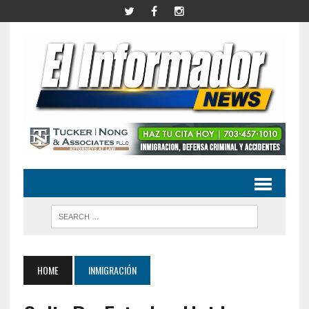
HOME
INMIGRACIÓN