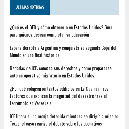
ULTIMAS NOTICIAS
¿Qué es el GED y cómo obtenerlo en Estados Unidos? Guía
para quienes desean completar su educación
España derrota a Argentina y conquista su segunda Copa del
Mundo en una final histórica
Redadas de ICE: conozca sus derechos y cómo prepararse
ante un operativo migratorio en Estados Unidos
¿Por qué colapsaron tantos edificios en La Guaira? Tres
factores que explican la magnitud del desastre tras el
terremoto en Venezuela
ICE libera a una monja detenida mientras se dirigía a misa en
Texas: el caso reaviva el debate sobre los operativos