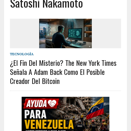
Satoshi Nakamoto
TECNOLOGÍA
¿El Fin Del Misterio? The New York Times
Señala A Adam Back Como El Posible
Creador Del Bitcoin