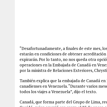
“Desafortunadamente, a finales de este mes, lo
estarán en condiciones de obtener acreditación 
expirarán. Por lo tanto, no nos queda otra op
operaciones en la Embajada de Canadá en Venezu
por la ministra de Relaciones Exteriores, Chryst
También explica que la embajada de Canadá en B
canadienses en Venezuela. “Durante varios mes
todos los viajes a Venezuela”, dijo el texto.
Canadá, que forma parte del Grupo de Lima, re