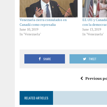
Venezuela cierra consulados en
EE.UU. y Canadá
Canadá como represalia
con la democrac
June 10, 2019
June 13, 2019
In "Venezuela"
In "Venezuela"
SHARE
TWEET
Previous po
RELATED ARTICLES