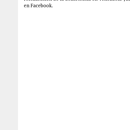
en Facebook.