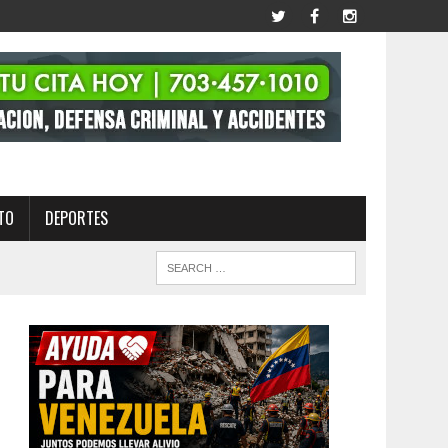
TO
DEPORTES