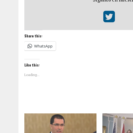
Share this:
WhatsApp
Like this:
Loading...