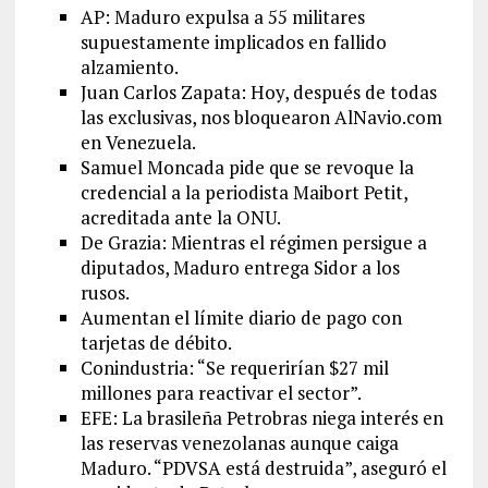
AP: Maduro expulsa a 55 militares
supuestamente implicados en fallido
alzamiento.
Juan Carlos Zapata: Hoy, después de todas
las exclusivas, nos bloquearon AlNavio.com
en Venezuela.
Samuel Moncada pide que se revoque la
credencial a la periodista Maibort Petit,
acreditada ante la ONU.
De Grazia: Mientras el régimen persigue a
diputados, Maduro entrega Sidor a los
rusos.
Aumentan el límite diario de pago con
tarjetas de débito.
Conindustria: “Se requerirían $27 mil
millones para reactivar el sector”.
EFE: La brasileña Petrobras niega interés en
las reservas venezolanas aunque caiga
Maduro. “PDVSA está destruida”, aseguró el