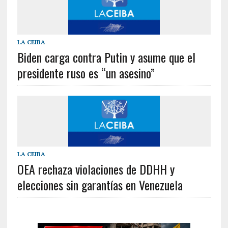
LA CEIBA
Biden carga contra Putin y asume que el
presidente ruso es “un asesino”
LA CEIBA
OEA rechaza violaciones de DDHH y
elecciones sin garantías en Venezuela