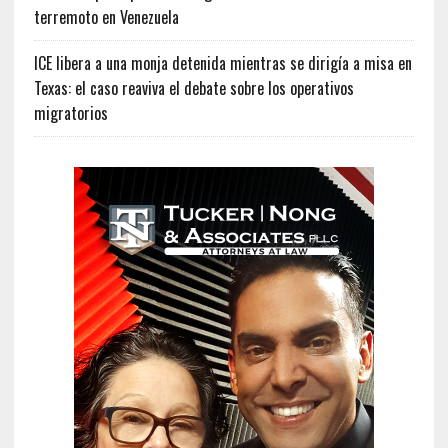
terremoto en Venezuela
ICE libera a una monja detenida mientras se dirigía a misa en
Texas: el caso reaviva el debate sobre los operativos
migratorios