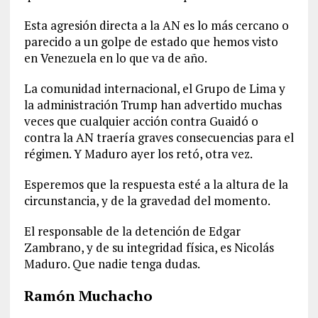
Esta agresión directa a la AN es lo más cercano o
parecido a un golpe de estado que hemos visto
en Venezuela en lo que va de año.
La comunidad internacional, el Grupo de Lima y
la administración Trump han advertido muchas
veces que cualquier acción contra Guaidó o
contra la AN traería graves consecuencias para el
régimen. Y Maduro ayer los retó, otra vez.
Esperemos que la respuesta esté a la altura de la
circunstancia, y de la gravedad del momento.
El responsable de la detención de Edgar
Zambrano, y de su integridad física, es Nicolás
Maduro. Que nadie tenga dudas.
Ramón Muchacho