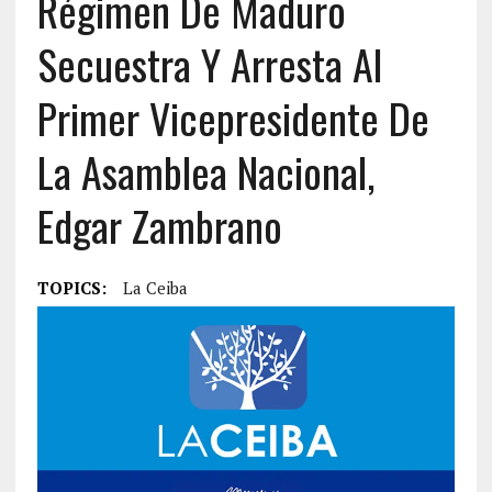
Régimen De Maduro
Secuestra Y Arresta Al
Primer Vicepresidente De
La Asamblea Nacional,
Edgar Zambrano
TOPICS:
La Ceiba