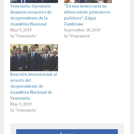
Venezuela: Oposición
“En una democracia no
denuncia secuestro de
deben existir prisioneros
vicepresidente de la
políticos”, Edgar
Asamblea Nacional
Zambrano
May 9, 2019
September 18, 2019
In "Venezuela"
In "Venezuela"
Reacción internacional al
arresto del
vicepresidente de
Asamblea Nacional de
Venezuela
May 9, 2019
In "Venezuela"