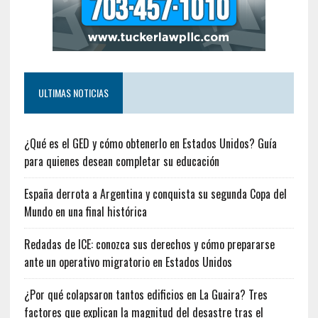
ULTIMAS NOTICIAS
¿Qué es el GED y cómo obtenerlo en Estados Unidos? Guía
para quienes desean completar su educación
España derrota a Argentina y conquista su segunda Copa del
Mundo en una final histórica
Redadas de ICE: conozca sus derechos y cómo prepararse
ante un operativo migratorio en Estados Unidos
¿Por qué colapsaron tantos edificios en La Guaira? Tres
factores que explican la magnitud del desastre tras el