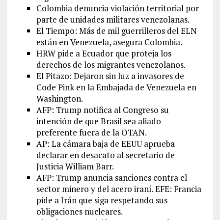
Colombia denuncia violación territorial por
parte de unidades militares venezolanas.
El Tiempo: Más de mil guerrilleros del ELN
están en Venezuela, asegura Colombia.
HRW pide a Ecuador que proteja los
derechos de los migrantes venezolanos.
El Pitazo: Dejaron sin luz a invasores de
Code Pink en la Embajada de Venezuela en
Washington.
AFP: Trump notifica al Congreso su
intención de que Brasil sea aliado
preferente fuera de la OTAN.
AP: La cámara baja de EEUU aprueba
declarar en desacato al secretario de
Justicia William Barr.
AFP: Trump anuncia sanciones contra el
sector minero y del acero iraní. EFE: Francia
pide a Irán que siga respetando sus
obligaciones nucleares.