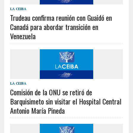
LA CEIBA
Trudeau confirma reunión con Guaidó en
Canadá para abordar transición en
Venezuela
LA CEIBA
Comisión de la ONU se retiró de
Barquisimeto sin visitar el Hospital Central
Antonio María Pineda