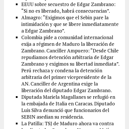
EEUU sobre secuestro de Edgar Zambrano:
“Si no es liberado, habrá consecuencias”.
Almagro: “Exigimos que el Sebin pare la
intimidación y que se libere inmediatamente
a Edgar Zambrano”.
Colombia pide a comunidad internacional
exija a régimen de Maduro la liberación de
Zambrano. Canciller Ampuero: “Desde Chile
repudiamos detención arbitraria de Edgar
Zambrano y exigimos su libertad inmediata”.
Perú rechaza y condena la detención
arbitraria del primer vicepresidente de la
AN. Canciller de Argentina exige la
liberación del diputado Edgar Zambrano.
Diputada Mariela Magallanes se refugió en
la embajada de Italia en Caracas. Diputado
Luis Silva denunció que funcionarios del
SEBIN asedian su residencia.
La Patilla: TSJ de Maduro ahora va contra