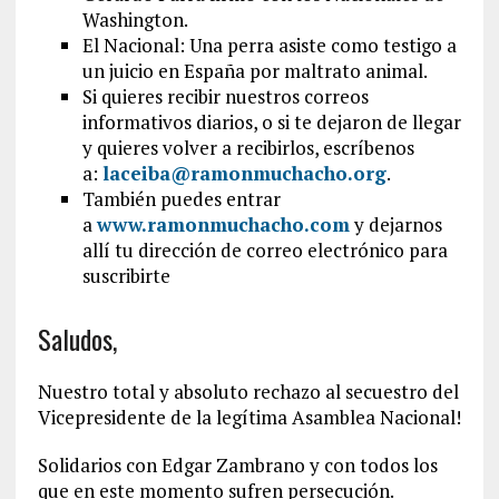
Washington.
El Nacional: Una perra asiste como testigo a
un juicio en España por maltrato animal.
Si quieres recibir nuestros correos
informativos diarios, o si te dejaron de llegar
y quieres volver a recibirlos, escríbenos
a:
laceiba@ramonmuchacho.org
.
También puedes entrar
a
www.ramonmuchacho.com
y dejarnos
allí tu dirección de correo electrónico para
suscribirte
Saludos,
Nuestro total y absoluto rechazo al secuestro del
Vicepresidente de la legítima Asamblea Nacional!
Solidarios con Edgar Zambrano y con todos los
que en este momento sufren persecución.