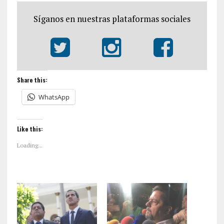
Síganos en nuestras plataformas sociales
Share this:
WhatsApp
Like this:
Loading...