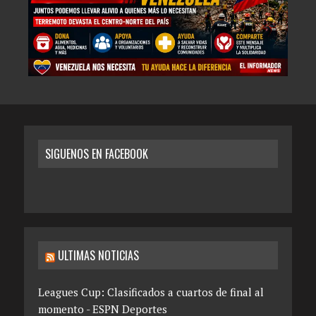
SIGUENOS EN FACEBOOK
ULTIMAS NOTICIAS
Leagues Cup: Clasificados a cuartos de final al
momento - ESPN Deportes