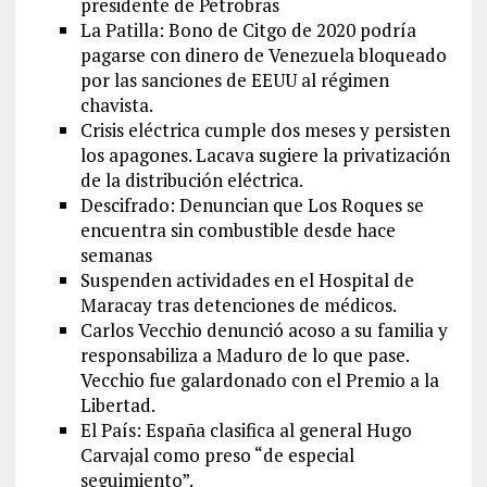
presidente de Petrobras
La Patilla: Bono de Citgo de 2020 podría
pagarse con dinero de Venezuela bloqueado
por las sanciones de EEUU al régimen
chavista.
Crisis eléctrica cumple dos meses y persisten
los apagones. Lacava sugiere la privatización
de la distribución eléctrica.
Descifrado: Denuncian que Los Roques se
encuentra sin combustible desde hace
semanas
Suspenden actividades en el Hospital de
Maracay tras detenciones de médicos.
Carlos Vecchio denunció acoso a su familia y
responsabiliza a Maduro de lo que pase.
Vecchio fue galardonado con el Premio a la
Libertad.
El País: España clasifica al general Hugo
Carvajal como preso “de especial
seguimiento”.