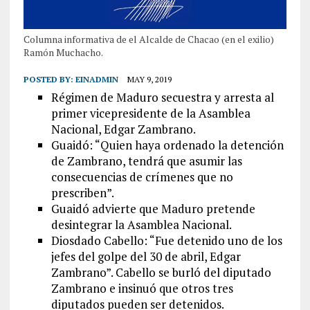
Columna informativa de el Alcalde de Chacao (en el exilio)
Ramón Muchacho.
POSTED BY:
EINADMIN
MAY 9, 2019
Régimen de Maduro secuestra y arresta al
primer vicepresidente de la Asamblea
Nacional, Edgar Zambrano.
Guaidó: “Quien haya ordenado la detención
de Zambrano, tendrá que asumir las
consecuencias de crímenes que no
prescriben”.
Guaidó advierte que Maduro pretende
desintegrar la Asamblea Nacional.
Diosdado Cabello: “Fue detenido uno de los
jefes del golpe del 30 de abril, Edgar
Zambrano”. Cabello se burló del diputado
Zambrano e insinuó que otros tres
diputados pueden ser detenidos.