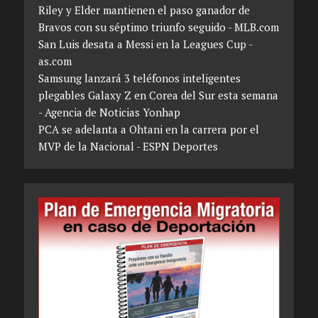
Riley y Elder mantienen el paso ganador de
Bravos con su séptimo triunfo seguido - MLB.com
San Luis desata a Messi en la Leagues Cup -
as.com
Samsung lanzará 3 teléfonos inteligentes
plegables Galaxy Z en Corea del Sur esta semana
- Agencia de Noticias Yonhap
PCA se adelanta a Ohtani en la carrera por el
MVP de la Nacional - ESPN Deportes